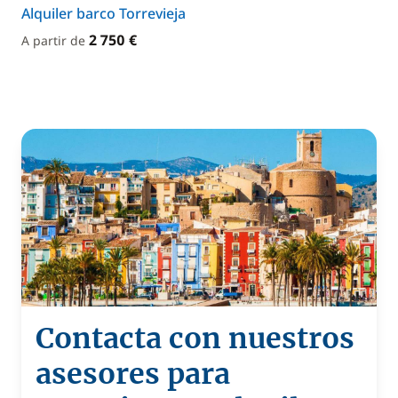
Alquiler barco Torrevieja
2 750 €
A partir de
Contacta con nuestros
asesores para