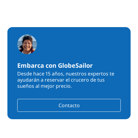
Embarca con GlobeSailor
Desde hace 15 años, nuestros expertos te
ayudarán a reservar el crucero de tus
sueños al mejor precio.
Contacto