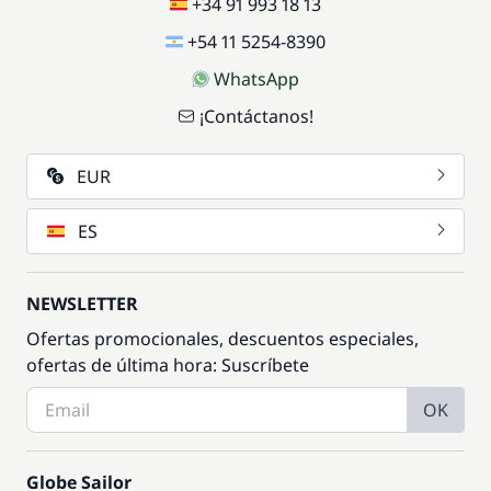
+34 91 993 18 13
+54 11 5254-8390
WhatsApp
¡Contáctanos!
EUR
ES
NEWSLETTER
Ofertas promocionales, descuentos especiales,
ofertas de última hora: Suscríbete
OK
Globe Sailor