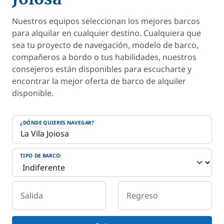
Nuestros equipos seleccionan los mejores barcos
para alquilar en cualquier destino. Cualquiera que
sea tu proyecto de navegación, modelo de barco,
compañeros a bordo o tus habilidades, nuestros
consejeros están disponibles para escucharte y
encontrar la mejor oferta de barco de alquiler
disponible.
¿DÓNDE QUIERES NAVEGAR?
TIPO DE BARCO:
Salida
Regreso