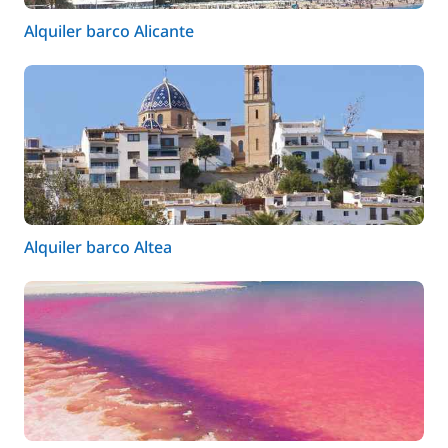
Alquiler barco Alicante
Alquiler barco Altea