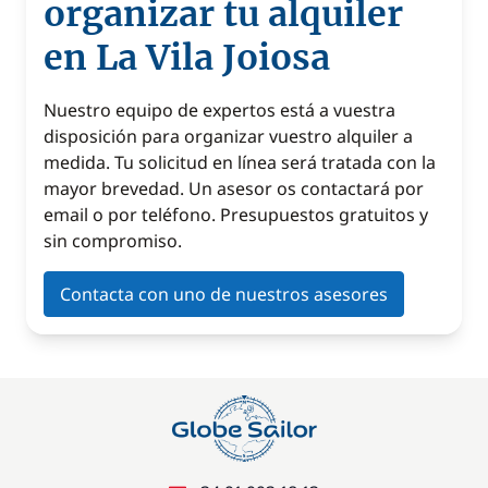
organizar tu alquiler
en La Vila Joiosa
Nuestro equipo de expertos está a vuestra
disposición para organizar vuestro alquiler a
medida. Tu solicitud en línea será tratada con la
mayor brevedad. Un asesor os contactará por
email o por teléfono. Presupuestos gratuitos y
sin compromiso.
Contacta con uno de nuestros asesores