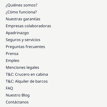
¿Quiénes somos?
¿Cómo funciona?
Nuestras garantías
Empresas colaboradoras
Apadrinazgo
Seguros y servicios
Preguntas frecuentes
Prensa
Empleo
Menciones legales
T&C: Crucero en cabina
T&C: Alquiler de barcos
FAQ
Nuestro Blog
Contáctanos