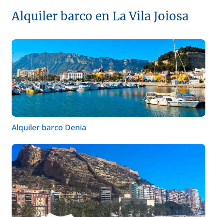
Alquiler barco en La Vila Joiosa
Alquiler barco Denia