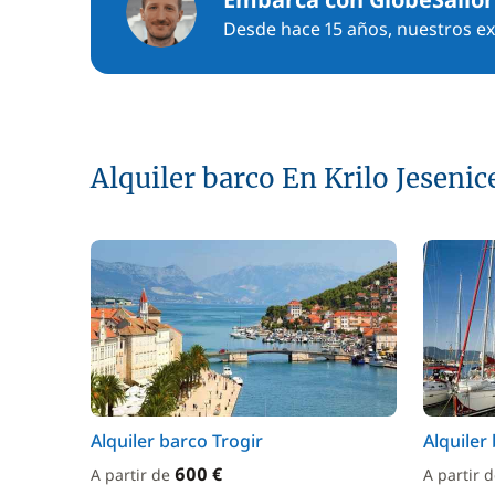
Desde hace 15 años, nuestros exp
Alquiler barco En Krilo Jesenic
Alquiler barco Trogir
Alquiler
600 €
A partir de
A partir 