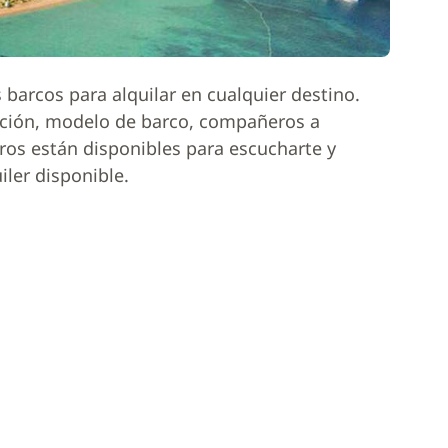
barcos para alquilar en cualquier destino.
ación, modelo de barco, compañeros a
ros están disponibles para escucharte y
iler disponible.