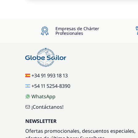
Empresas de Chárter
Profesionales
+34 91 993 18 13
+54 11 5254-8390
WhatsApp
¡Contáctanos!
NEWSLETTER
Ofertas promocionales, descuentos especiales,