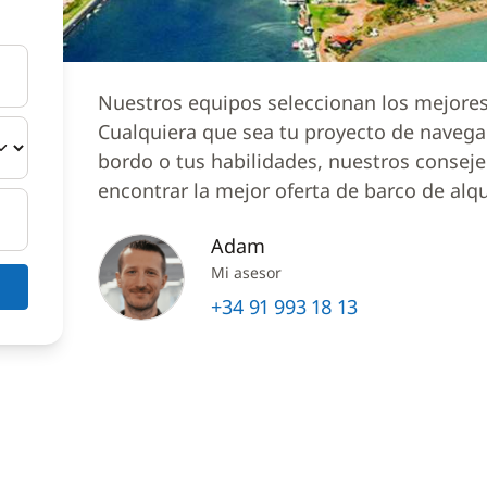
Nuestros equipos seleccionan los mejores 
Cualquiera que sea tu proyecto de naveg
bordo o tus habilidades, nuestros conseje
encontrar la mejor oferta de barco de alqu
Adam
Mi asesor
+34 91 993 18 13