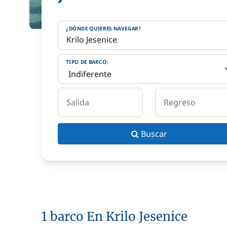
¿DÓNDE QUIERES NAVEGAR?
TIPO DE BARCO:
Salida
Regreso
Buscar
1 barco En Krilo Jesenice