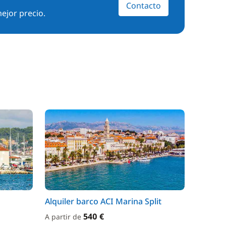
Contacto
ejor precio.
Alquiler barco ACI Marina Split
540 €
A partir de