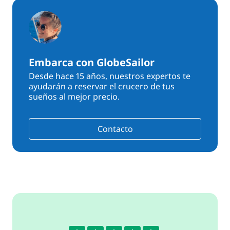
Embarca con GlobeSailor
Desde hace 15 años, nuestros expertos te
ayudarán a reservar el crucero de tus
sueños al mejor precio.
Contacto
4