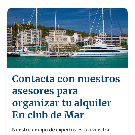
Contacta con nuestros
asesores para
organizar tu alquiler
En club de Mar
Nuestro equipo de expertos está a vuestra