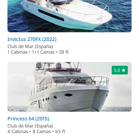
Invictus 270FX (2022)
Club de Mar (España)
1 Cabinas • 1+1 Camas • 28 ft
5,0
Princess 64 (2015)
Club de Mar (España)
4 Cabinas • 8 Camas • 65 ft