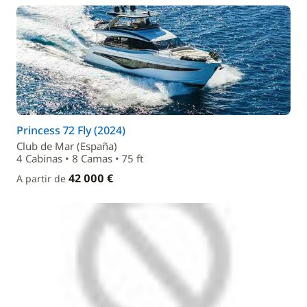
Princess 72 Fly (2024)
Club de Mar (España)
4 Cabinas • 8 Camas • 75 ft
42 000 €
A partir de