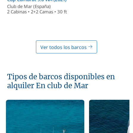
Club de Mar (España)
2 Cabinas • 2+2 Camas • 30 ft
Ver todos los barcos
Tipos de barcos disponibles en
alquiler En club de Mar