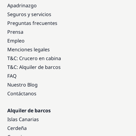
Apadrinazgo
Seguros y servicios
Preguntas frecuentes
Prensa
Empleo
Menciones legales
T&C: Crucero en cabina
T&C: Alquiler de barcos
FAQ
Nuestro Blog
Contáctanos
Alquiler de barcos
Islas Canarias
Cerdeña