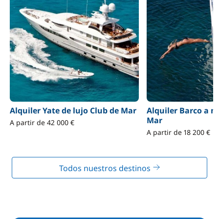
Alquiler Yate de lujo Club de Mar
Alquiler Barco a m
Mar
A partir de 42 000 €
A partir de 18 200 €
Todos nuestros destinos