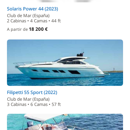
Solaris Power 44 (2023)
Club de Mar (España)
2 Cabinas • 4 Camas • 44 ft
18 200 €
A partir de
Filipetti 55 Sport (2022)
Club de Mar (España)
3 Cabinas • 6 Camas • 57 ft