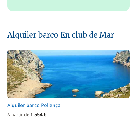
Alquiler barco En club de Mar
Alquiler barco Pollença
1 554 €
A partir de