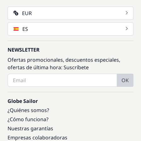
EUR
ES
NEWSLETTER
Ofertas promocionales, descuentos especiales,
ofertas de última hora: Suscríbete
OK
Globe Sailor
¿Quiénes somos?
¿Cómo funciona?
Nuestras garantías
Empresas colaboradoras