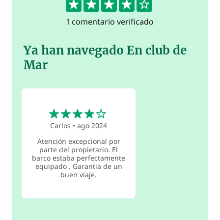
1 comentario verificado
Ya han navegado En club de
Mar
4
Carlos
•
ago 2024
Atención excepcional por
parte del propietario. El
barco estaba perfectamente
equipado . Garantia de un
buen viaje.