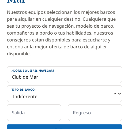
Nuestros equipos seleccionan los mejores barcos
para alquilar en cualquier destino. Cualquiera que
sea tu proyecto de navegación, modelo de barco,
compañeros a bordo o tus habilidades, nuestros
consejeros están disponibles para escucharte y
encontrar la mejor oferta de barco de alquiler
disponible.
¿DÓNDE QUIERES NAVEGAR?
TIPO DE BARCO:
Salida
Regreso