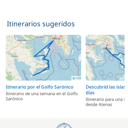
Itinerarios sugeridos
Itinerario por el Golfo Sarónico
Descubrid las islas 
días
Itinerario de una semana en el Golfo
Sarónico
Itinerario para una 
desde Atenas