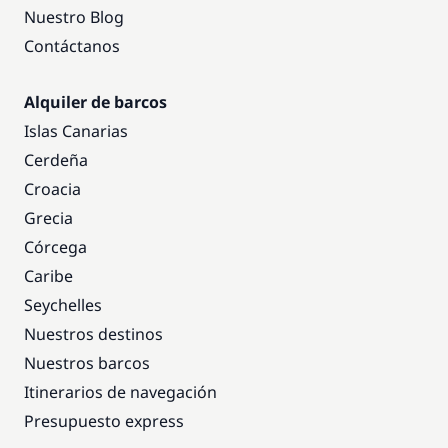
Nuestro Blog
Contáctanos
Alquiler de barcos
Islas Canarias
Cerdeña
Croacia
Grecia
Córcega
Caribe
Seychelles
Nuestros destinos
Nuestros barcos
Itinerarios de navegación
Presupuesto express