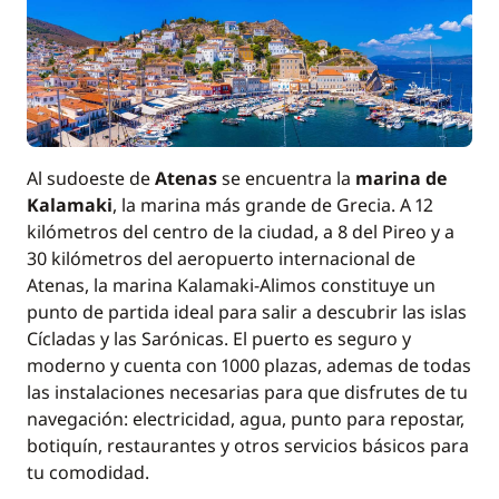
Al sudoeste de
Atenas
se encuentra la
marina de
Kalamaki
, la marina más grande de Grecia. A 12
kilómetros del centro de la ciudad, a 8 del Pireo y a
30 kilómetros del aeropuerto internacional de
Atenas, la marina Kalamaki-Alimos constituye un
punto de partida ideal para salir a descubrir las islas
Cícladas y las Sarónicas. El puerto es seguro y
moderno y cuenta con 1000 plazas, ademas de todas
las instalaciones necesarias para que disfrutes de tu
navegación: electricidad, agua, punto para repostar,
botiquín, restaurantes y otros servicios básicos para
tu comodidad.