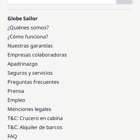
Globe Sailor
¿Quiénes somos?
¿Cómo funciona?
Nuestras garantías
Empresas colaboradoras
Apadrinazgo
Seguros y servicios
Preguntas frecuentes
Prensa
Empleo
Menciones legales
T&C: Crucero en cabina
T&C: Alquiler de barcos
FAQ