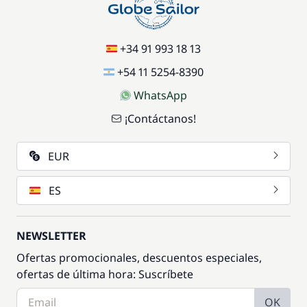
+34 91 993 18 13
+54 11 5254-8390
WhatsApp
¡Contáctanos!
EUR
ES
NEWSLETTER
Ofertas promocionales, descuentos especiales,
ofertas de última hora: Suscríbete
OK