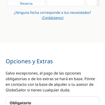
Reserva
¿Ninguna fecha corresponde a tus necesidades?
¡Contáctanos!
Opciones y Extras
Salvo excepciones, el pago de las opciones
obligatorias o de los extras se hará en base. Pónte
en contacto con la base de alquiler o tu asesor de
GlobeSailor si tienes cualquier duda.
Obligatorio