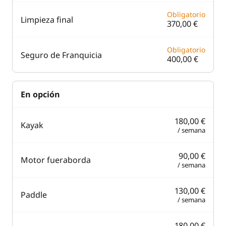
Obligatorio
Limpieza final
370,00 €
Obligatorio
Seguro de Franquicia
400,00 €
En opción
180,00 €
Kayak
/ semana
90,00 €
Motor fueraborda
/ semana
130,00 €
Paddle
/ semana
180,00 €