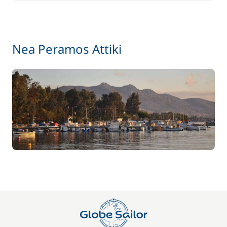
Nea Peramos Attiki