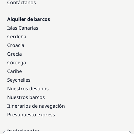
Contáctanos
Alquiler de barcos
Islas Canarias
Cerdeña
Croacia
Grecia
Córcega
Caribe
Seychelles
Nuestros destinos
Nuestros barcos
Itinerarios de navegación
Presupuesto express
Profesionales