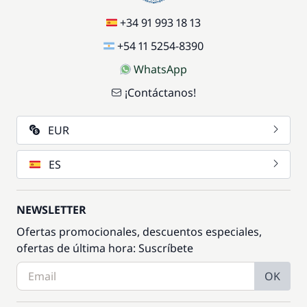
+34 91 993 18 13
+54 11 5254-8390
WhatsApp
¡Contáctanos!
EUR
ES
NEWSLETTER
Ofertas promocionales, descuentos especiales,
ofertas de última hora: Suscríbete
OK