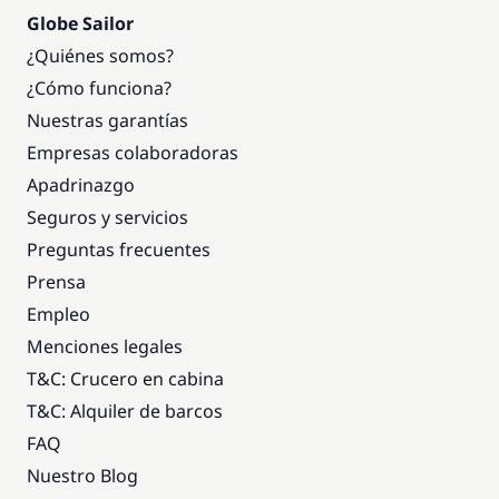
Globe Sailor
¿Quiénes somos?
¿Cómo funciona?
Nuestras garantías
Empresas colaboradoras
Apadrinazgo
Seguros y servicios
Preguntas frecuentes
Prensa
Empleo
Menciones legales
T&C: Crucero en cabina
T&C: Alquiler de barcos
FAQ
Nuestro Blog