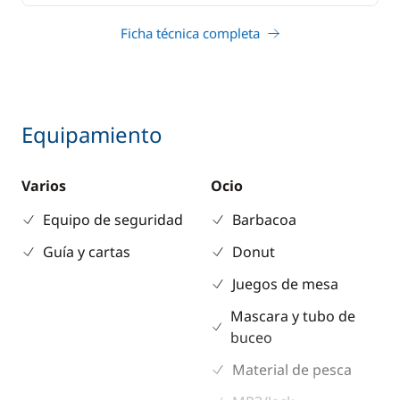
Ficha técnica completa
Equipamiento
Varios
Ocio
Equipo de seguridad
Barbacoa
Guía y cartas
Donut
Juegos de mesa
Mascara y tubo de
buceo
Material de pesca