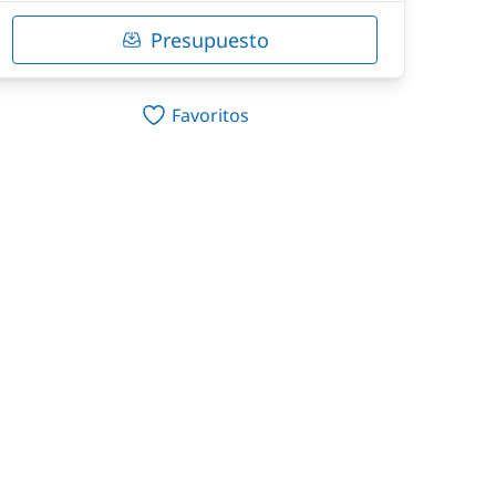
Presupuesto
Favoritos