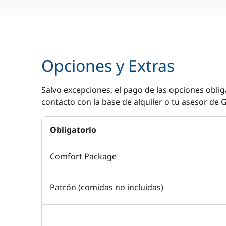
Opciones y Extras
Salvo excepciones, el pago de las opciones oblig
contacto con la base de alquiler o tu asesor de G
Obligatorio
Comfort Package
Patrón (comidas no incluidas)