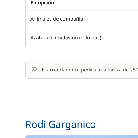
En opción
Animales de compañía
Azafata (comidas no incluidas)
El arrendador te pedirá una fianza de 2
Rodi Garganico