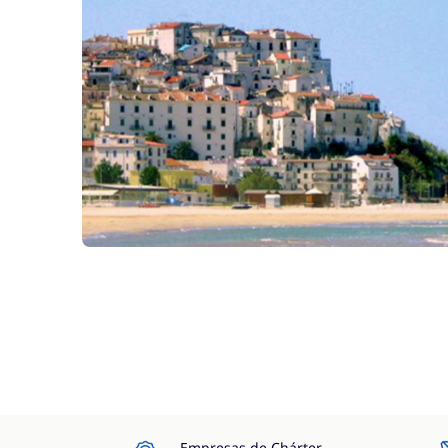
Empresas de Chárter