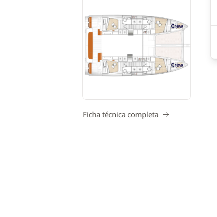
Ficha técnica completa