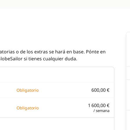
atorias o de los extras se hará en base. Pónte en
lobeSailor si tienes cualquier duda.
600,00 €
Obligatorio
1 600,00 €
Obligatorio
/ semana