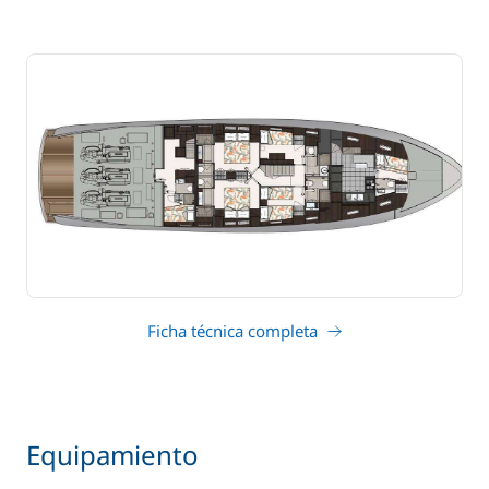
Ficha técnica completa
Equipamiento