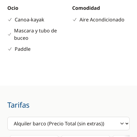
Ocio
Comodidad
Canoa-kayak
Aire Acondicionado
Mascara y tubo de
buceo
Paddle
Tarifas