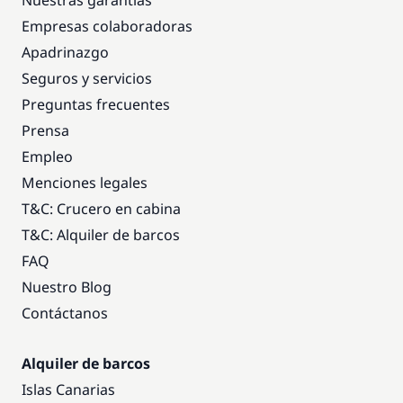
Nuestras garantías
Empresas colaboradoras
Apadrinazgo
Seguros y servicios
Preguntas frecuentes
Prensa
Empleo
Menciones legales
T&C: Crucero en cabina
T&C: Alquiler de barcos
FAQ
Nuestro Blog
Contáctanos
Alquiler de barcos
Islas Canarias