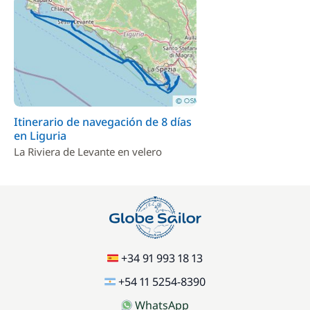
Itinerario de navegación de 8 días
en Liguria
La Riviera de Levante en velero
+34 91 993 18 13
+54 11 5254-8390
WhatsApp