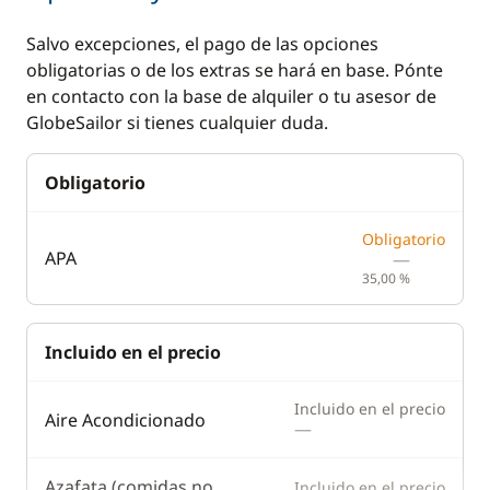
Salvo excepciones, el pago de las opciones
obligatorias o de los extras se hará en base. Pónte
en contacto con la base de alquiler o tu asesor de
GlobeSailor si tienes cualquier duda.
Obligatorio
Obligatorio
APA
—
35,00 %
Incluido en el precio
Incluido en el precio
Aire Acondicionado
—
Azafata (comidas no
Incluido en el precio