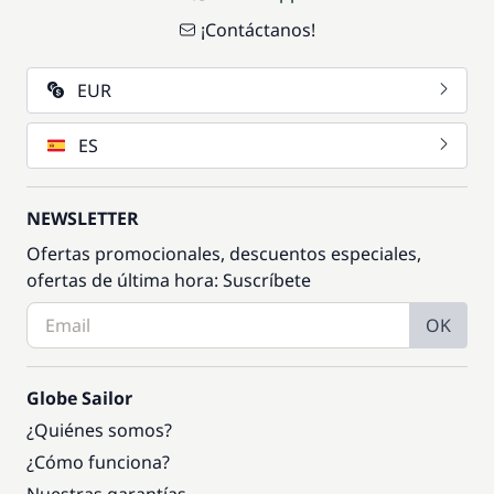
¡Contáctanos!
EUR
ES
NEWSLETTER
Ofertas promocionales, descuentos especiales,
ofertas de última hora: Suscríbete
OK
Globe Sailor
¿Quiénes somos?
¿Cómo funciona?