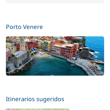
Porto Venere
Itinerarios sugeridos