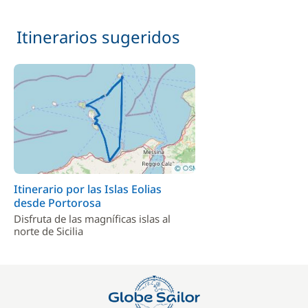
Itinerarios sugeridos
Itinerario por las Islas Eolias
desde Portorosa
Disfruta de las magníficas islas al
norte de Sicilia