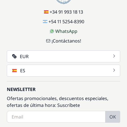
+34 91 993 18 13
+54 11 5254-8390
WhatsApp
¡Contáctanos!
EUR
ES
NEWSLETTER
Ofertas promocionales, descuentos especiales,
ofertas de última hora: Suscríbete
OK