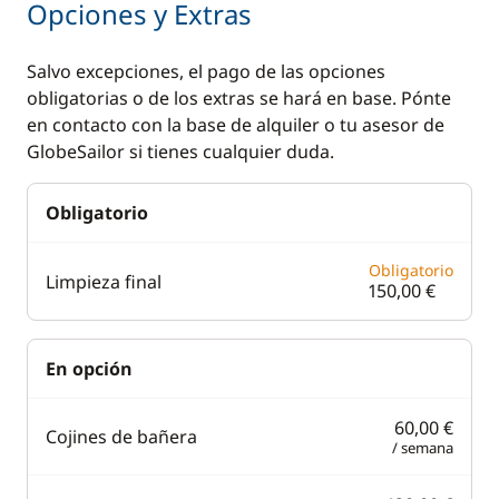
Opciones y Extras
Salvo excepciones, el pago de las opciones
obligatorias o de los extras se hará en base. Pónte
en contacto con la base de alquiler o tu asesor de
GlobeSailor si tienes cualquier duda.
Obligatorio
Obligatorio
Limpieza final
150,00 €
En opción
60,00 €
Cojines de bañera
/ semana