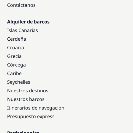
Contáctanos
Alquiler de barcos
Islas Canarias
Cerdeña
Croacia
Grecia
Córcega
Caribe
Seychelles
Nuestros destinos
Nuestros barcos
Itinerarios de navegación
Presupuesto express