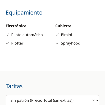
Equipamiento
Electrónica
Cubierta
Piloto automático
Bimini
Plotter
Sprayhood
Tarifas