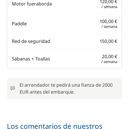
120,00 €
Motor fueraborda
/ semana
100,00 €
Paddle
/ semana
Red de seguridad
150,00 €
20,00 €
Sábanas + Toallas
/ semana
El arrendador te pedirá una fianza de 2000
EUR antes del embarque.
Los comentarios de nuestros