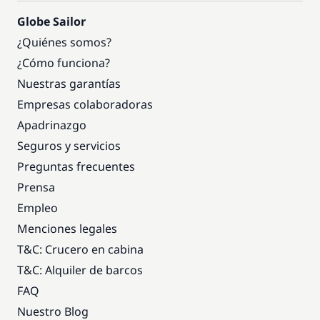
Globe Sailor
¿Quiénes somos?
¿Cómo funciona?
Nuestras garantías
Empresas colaboradoras
Apadrinazgo
Seguros y servicios
Preguntas frecuentes
Prensa
Empleo
Menciones legales
T&C: Crucero en cabina
T&C: Alquiler de barcos
FAQ
Nuestro Blog