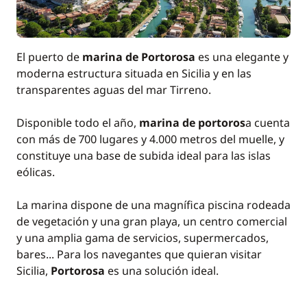
El puerto de
marina de Portorosa
es una elegante y
moderna estructura situada en Sicilia y en las
transparentes aguas del mar Tirreno.
Disponible todo el año,
marina de portoros
a cuenta
con más de 700 lugares y 4.000 metros del muelle, y
constituye una base de subida ideal para las islas
eólicas.
La marina dispone de una magnífica piscina rodeada
de vegetación y una gran playa, un centro comercial
y una amplia gama de servicios, supermercados,
bares... Para los navegantes que quieran visitar
Sicilia,
Portorosa
es una solución ideal.