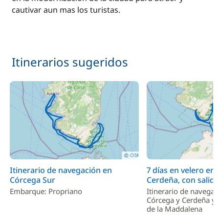
cautivar aun mas los turistas.
Itinerarios sugeridos
Itinerario de navegación en
7 días en velero en
Córcega Sur
Cerdeña, con salida
Embarque: Propriano
Itinerario de navegac
Córcega y Cerdeña y e
de la Maddalena