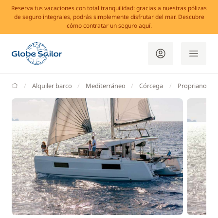
Reserva tus vacaciones con total tranquilidad: gracias a nuestras pólizas
de seguro integrales, podrás simplemente disfrutar del mar. Descubre
cómo contratar un seguro aquí.
GlobeSailor
Alquiler barco
Mediterráneo
Córcega
Propriano