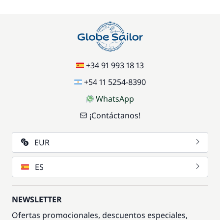
+34 91 993 18 13
+54 11 5254-8390
WhatsApp
¡Contáctanos!
EUR
ES
NEWSLETTER
Ofertas promocionales, descuentos especiales,