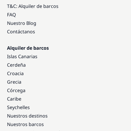
T&C: Alquiler de barcos
FAQ
Nuestro Blog
Contáctanos
Alquiler de barcos
Islas Canarias
Cerdeña
Croacia
Grecia
Córcega
Caribe
Seychelles
Nuestros destinos
Nuestros barcos