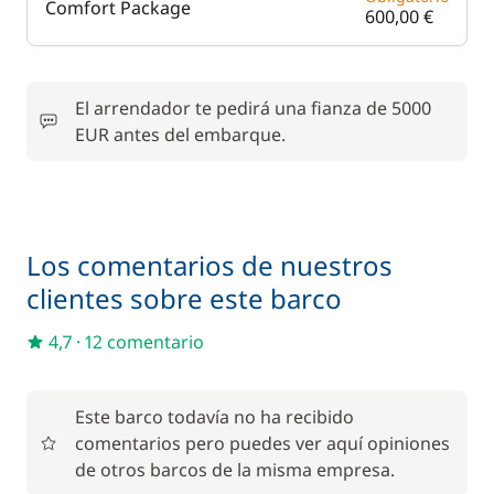
Comfort Package
600,00 €
El arrendador te pedirá una fianza de 5000
EUR antes del embarque.
Los comentarios de nuestros
clientes sobre este barco
4,7
·
12 comentario
Este barco todavía no ha recibido
comentarios pero puedes ver aquí opiniones
de otros barcos de la misma empresa.