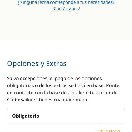
¿Ninguna fecha corresponde a tus necesidades?
¡Contáctanos!
Opciones y Extras
Salvo excepciones, el pago de las opciones
obligatorias o de los extras se hará en base. Pónte
en contacto con la base de alquiler o tu asesor de
GlobeSailor si tienes cualquier duda.
Obligatorio
Obligatorio