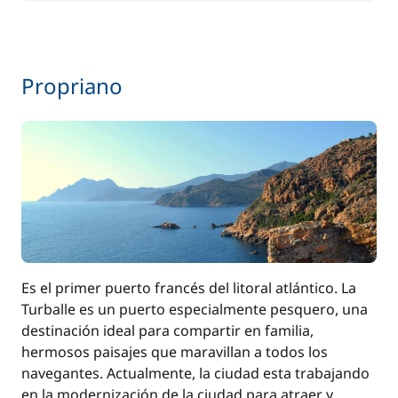
Propriano
Es el primer puerto francés del litoral atlántico. La
Turballe es un puerto especialmente pesquero, una
destinación ideal para compartir en familia,
hermosos paisajes que maravillan a todos los
navegantes. Actualmente, la ciudad esta trabajando
en la modernización de la ciudad para atraer y