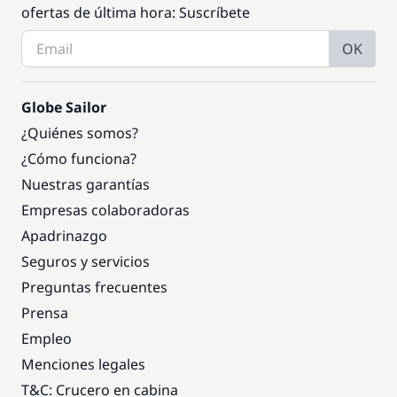
ofertas de última hora: Suscríbete
OK
Globe Sailor
¿Quiénes somos?
¿Cómo funciona?
Nuestras garantías
Empresas colaboradoras
Apadrinazgo
Seguros y servicios
Preguntas frecuentes
Prensa
Empleo
Menciones legales
T&C: Crucero en cabina