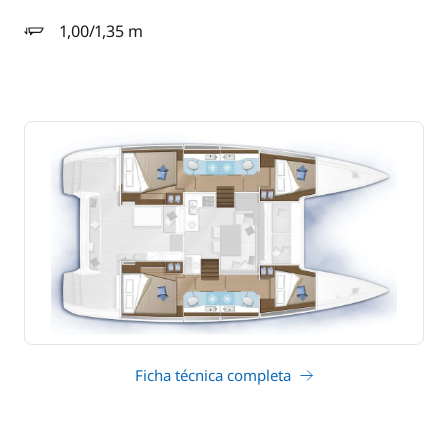
1,00/1,35 m
calado
Ficha técnica completa