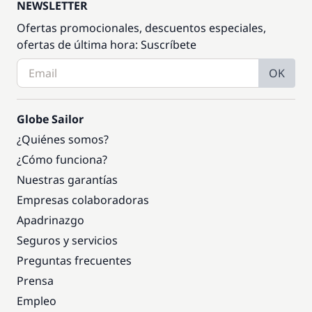
NEWSLETTER
Ofertas promocionales, descuentos especiales,
ofertas de última hora: Suscríbete
OK
Globe Sailor
¿Quiénes somos?
¿Cómo funciona?
Nuestras garantías
Empresas colaboradoras
Apadrinazgo
Seguros y servicios
Preguntas frecuentes
Prensa
Empleo