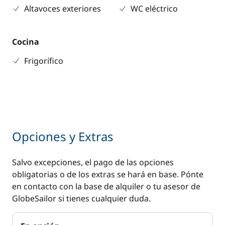
Altavoces exteriores
WC eléctrico
Cocina
Frigorífico
Opciones y Extras
Salvo excepciones, el pago de las opciones
obligatorias o de los extras se hará en base. Pónte
en contacto con la base de alquiler o tu asesor de
GlobeSailor si tienes cualquier duda.