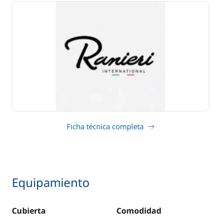
Ficha técnica completa
Equipamiento
Cubierta
Comodidad