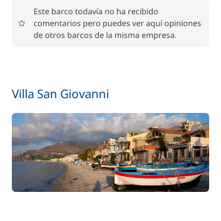
Este barco todavía no ha recibido
comentarios pero puedes ver aquí opiniones
de otros barcos de la misma empresa.
Villa San Giovanni