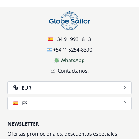
+34 91 993 18 13
+54 11 5254-8390
WhatsApp
¡Contáctanos!
EUR
ES
NEWSLETTER
Ofertas promocionales, descuentos especiales,