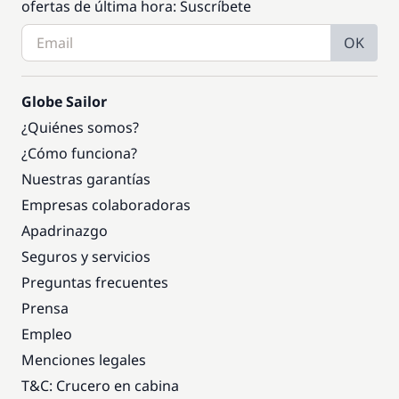
ofertas de última hora: Suscríbete
OK
Globe Sailor
¿Quiénes somos?
¿Cómo funciona?
Nuestras garantías
Empresas colaboradoras
Apadrinazgo
Seguros y servicios
Preguntas frecuentes
Prensa
Empleo
Menciones legales
T&C: Crucero en cabina