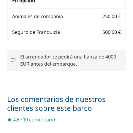
En opción
Animales de compañía
250,00 €
Seguro de Franquicia
500,00 €
El arrendador te pedirá una fianza de 4000
EUR antes del embarque.
Los comentarios de nuestros
clientes sobre este barco
4,6
·
19 comentario