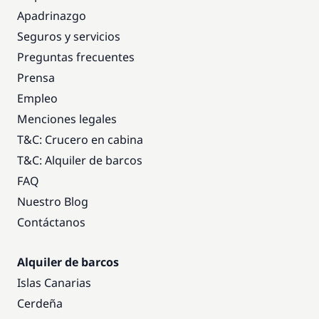
Apadrinazgo
Seguros y servicios
Preguntas frecuentes
Prensa
Empleo
Menciones legales
T&C: Crucero en cabina
T&C: Alquiler de barcos
FAQ
Nuestro Blog
Contáctanos
Alquiler de barcos
Islas Canarias
Cerdeña