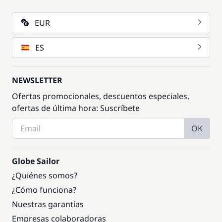
EUR
ES
NEWSLETTER
Ofertas promocionales, descuentos especiales,
ofertas de última hora: Suscríbete
OK
Globe Sailor
¿Quiénes somos?
¿Cómo funciona?
Nuestras garantías
Empresas colaboradoras