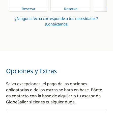
Reserva
Reserva
Res
¿Ninguna fecha corresponde a tus necesidades?
¡Contáctanos!
Opciones y Extras
Salvo excepciones, el pago de las opciones
obligatorias o de los extras se hará en base. Pónte
en contacto con la base de alquiler o tu asesor de
GlobeSailor si tienes cualquier duda.