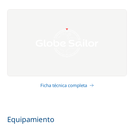
Ficha técnica completa
Equipamiento