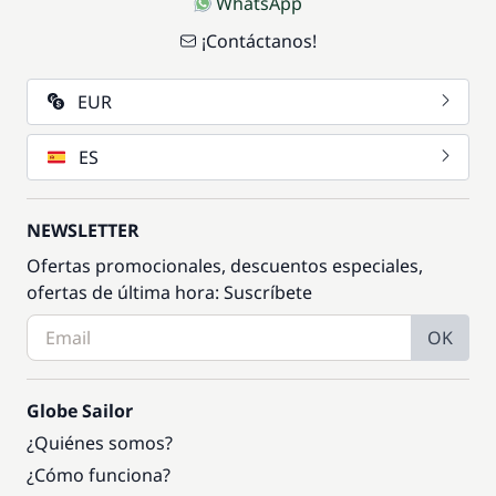
WhatsApp
¡Contáctanos!
EUR
ES
NEWSLETTER
Ofertas promocionales, descuentos especiales,
ofertas de última hora: Suscríbete
OK
Globe Sailor
¿Quiénes somos?
¿Cómo funciona?