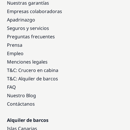
Nuestras garantías
Empresas colaboradoras
Apadrinazgo
Seguros y servicios
Preguntas frecuentes
Prensa
Empleo
Menciones legales
T&C: Crucero en cabina
T&C: Alquiler de barcos
FAQ
Nuestro Blog
Contáctanos
Alquiler de barcos
Islas Canarias