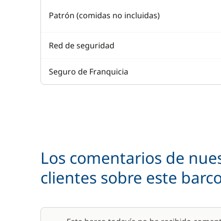
Patrón (comidas no incluidas)
Red de seguridad
Seguro de Franquicia
Los comentarios de nue
clientes sobre este barc