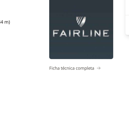
34 m)
Ficha técnica completa