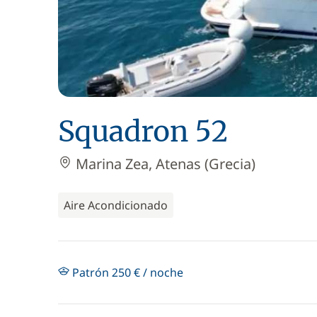
Squadron 52
Marina Zea, Atenas (Grecia)
Aire Acondicionado
Patrón 250 € / noche