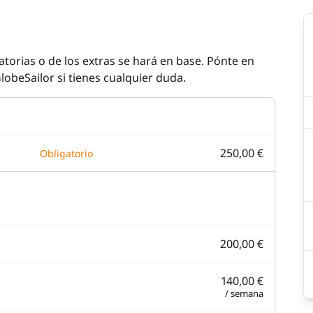
atorias o de los extras se hará en base. Pónte en
lobeSailor si tienes cualquier duda.
250,00 €
Obligatorio
200,00 €
140,00 €
/ semana