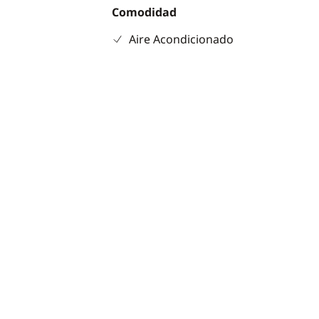
Comodidad
Aire Acondicionado