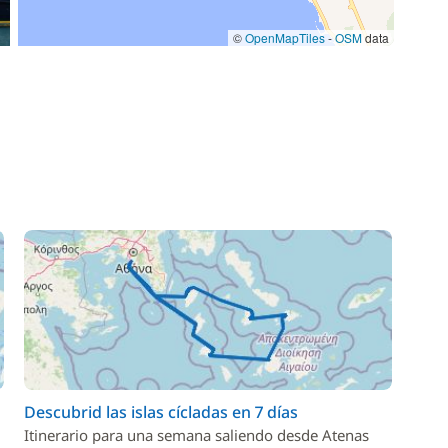
©
OpenMapTiles
-
OSM
data
Descubrid las islas cícladas en 7 días
Itinerario para una semana saliendo desde Atenas