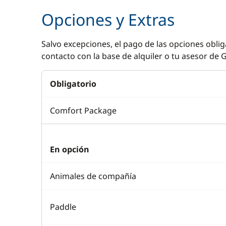
Opciones y Extras
Salvo excepciones, el pago de las opciones oblig
contacto con la base de alquiler o tu asesor de G
Obligatorio
Comfort Package
En opción
Animales de compañía
Paddle