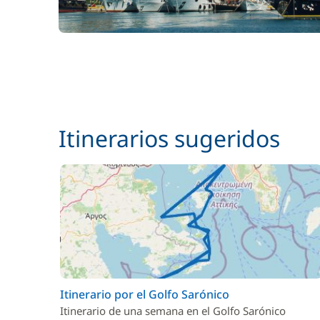
Itinerarios sugeridos
Itinerario por el Golfo Sarónico
Itinerario de una semana en el Golfo Sarónico