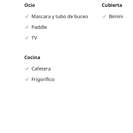
Ocio
Cubierta
Mascara y tubo de buceo
Bimini
Paddle
TV
Cocina
Cafetera
Frigorífico