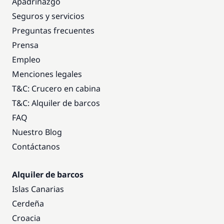
Apadrinazgo
Seguros y servicios
Preguntas frecuentes
Prensa
Empleo
Menciones legales
T&C: Crucero en cabina
T&C: Alquiler de barcos
FAQ
Nuestro Blog
Contáctanos
Alquiler de barcos
Islas Canarias
Cerdeña
Croacia