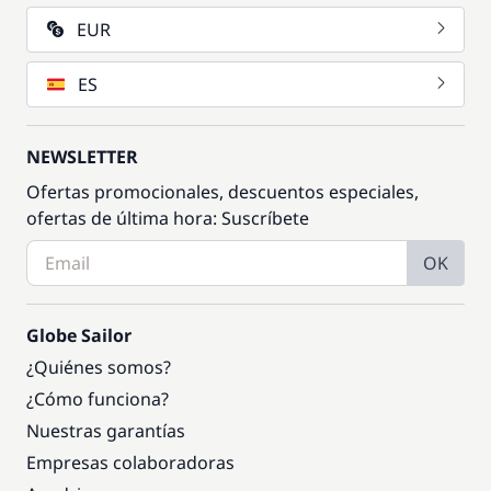
EUR
ES
NEWSLETTER
Ofertas promocionales, descuentos especiales,
ofertas de última hora: Suscríbete
OK
Globe Sailor
¿Quiénes somos?
¿Cómo funciona?
Nuestras garantías
Empresas colaboradoras