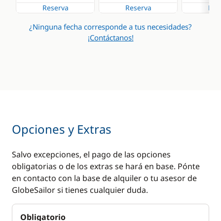
Reserva
Reserva
Res
¿Ninguna fecha corresponde a tus necesidades?
¡Contáctanos!
Opciones y Extras
Salvo excepciones, el pago de las opciones
obligatorias o de los extras se hará en base. Pónte
en contacto con la base de alquiler o tu asesor de
GlobeSailor si tienes cualquier duda.
Obligatorio