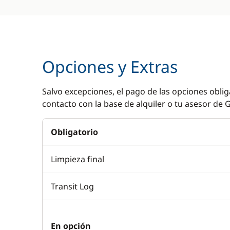
Opciones y Extras
Salvo excepciones, el pago de las opciones oblig
contacto con la base de alquiler o tu asesor de G
Obligatorio
Limpieza final
Transit Log
En opción