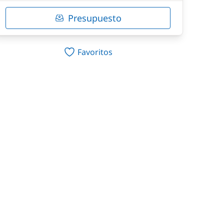
Presupuesto
Favoritos