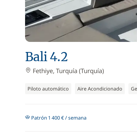
Bali 4.2
Fethiye, Turquía (Turquía)
Piloto automático
Aire Acondicionado
Ge
Patrón 1 400 € / semana