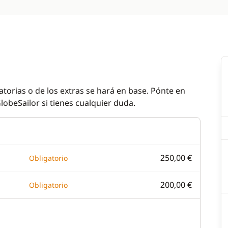
atorias o de los extras se hará en base. Pónte en
lobeSailor si tienes cualquier duda.
250,00 €
Obligatorio
200,00 €
Obligatorio