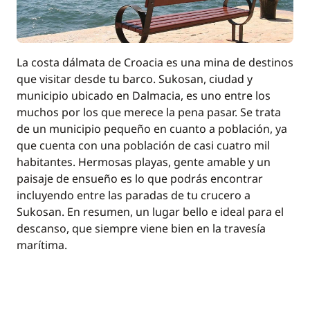
La costa dálmata de Croacia es una mina de destinos
que visitar desde tu barco. Sukosan, ciudad y
municipio ubicado en Dalmacia, es uno entre los
muchos por los que merece la pena pasar. Se trata
de un municipio pequeño en cuanto a población, ya
que cuenta con una población de casi cuatro mil
habitantes. Hermosas playas, gente amable y un
paisaje de ensueño es lo que podrás encontrar
incluyendo entre las paradas de tu crucero a
Sukosan. En resumen, un lugar bello e ideal para el
descanso, que siempre viene bien en la travesía
marítima.