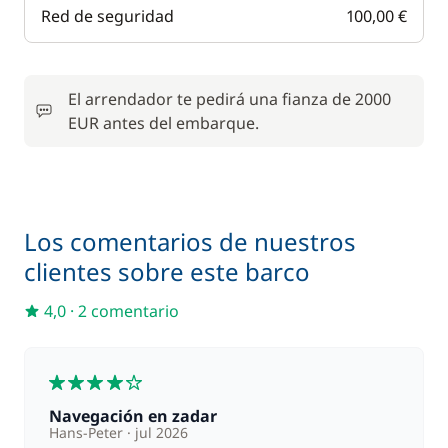
Red de seguridad
100,00 €
El arrendador te pedirá una fianza de 2000
EUR antes del embarque.
Los comentarios de nuestros
clientes sobre este barco
4,0
·
2 comentario
4
Navegación en zadar
Hans-Peter
jul 2026