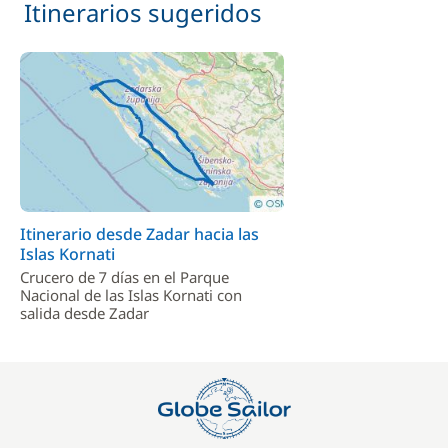
Itinerarios sugeridos
Itinerario desde Zadar hacia las
Islas Kornati
Crucero de 7 días en el Parque
Nacional de las Islas Kornati con
salida desde Zadar