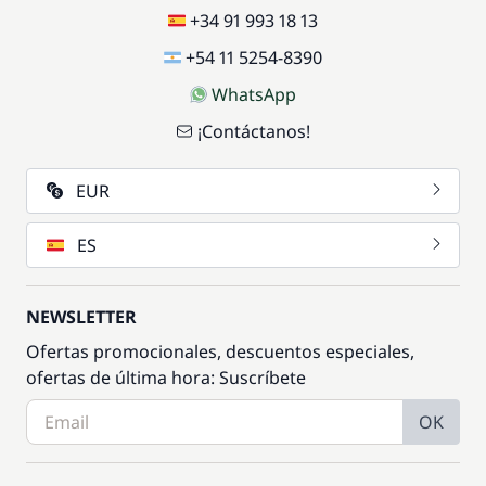
+34 91 993 18 13
+54 11 5254-8390
WhatsApp
¡Contáctanos!
EUR
ES
NEWSLETTER
Ofertas promocionales, descuentos especiales,
ofertas de última hora: Suscríbete
OK