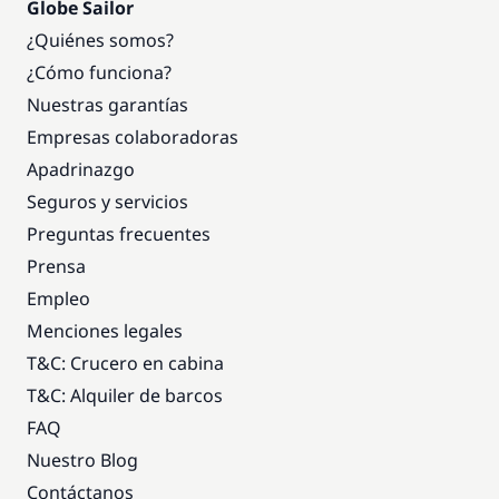
Globe Sailor
¿Quiénes somos?
¿Cómo funciona?
Nuestras garantías
Empresas colaboradoras
Apadrinazgo
Seguros y servicios
Preguntas frecuentes
Prensa
Empleo
Menciones legales
T&C: Crucero en cabina
T&C: Alquiler de barcos
FAQ
Nuestro Blog
Contáctanos