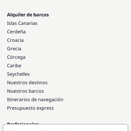
Alquiler de barcos
Islas Canarias
Cerdeña
Croacia
Grecia
Córcega
Caribe
Seychelles
Nuestros destinos
Nuestros barcos
Itinerarios de navegación
Presupuesto express
Profesionales