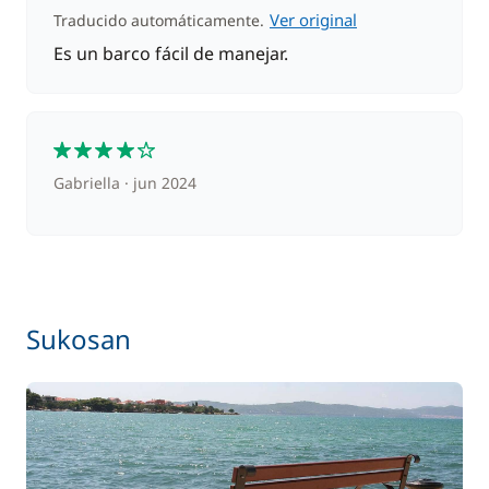
Ver original
Traducido automáticamente.
Es un barco fácil de manejar.
4
Gabriella
jun 2024
Sukosan