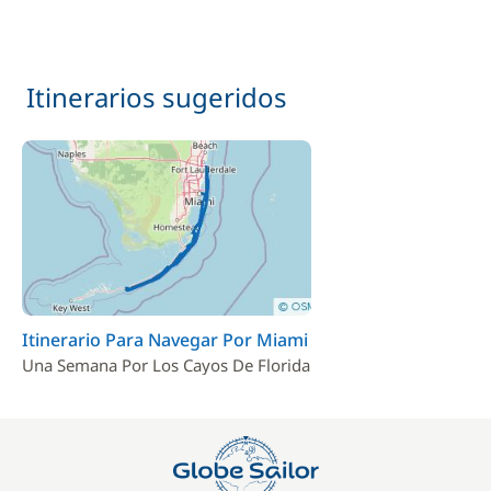
Itinerarios sugeridos
Itinerario Para Navegar Por Miami
Una Semana Por Los Cayos De Florida