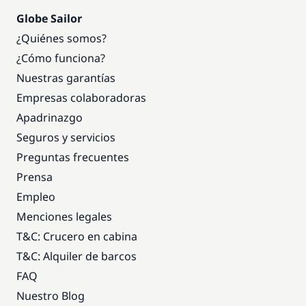
Globe Sailor
¿Quiénes somos?
¿Cómo funciona?
Nuestras garantías
Empresas colaboradoras
Apadrinazgo
Seguros y servicios
Preguntas frecuentes
Prensa
Empleo
Menciones legales
T&C: Crucero en cabina
T&C: Alquiler de barcos
FAQ
Nuestro Blog