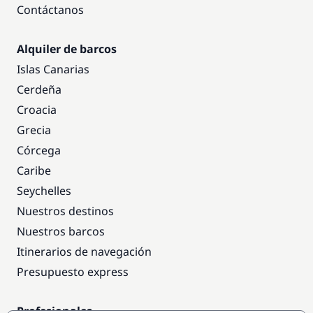
Contáctanos
Alquiler de barcos
Islas Canarias
Cerdeña
Croacia
Grecia
Córcega
Caribe
Seychelles
Nuestros destinos
Nuestros barcos
Itinerarios de navegación
Presupuesto express
Profesionales