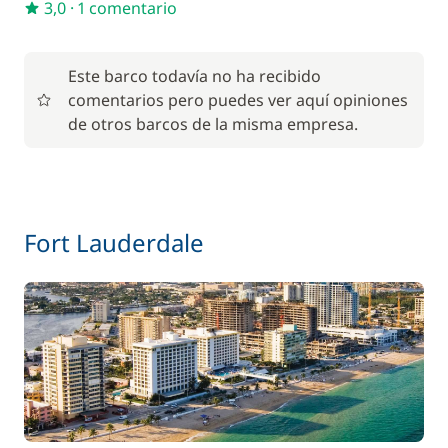
3,0
·
1 comentario
Este barco todavía no ha recibido
comentarios pero puedes ver aquí opiniones
de otros barcos de la misma empresa.
Fort Lauderdale