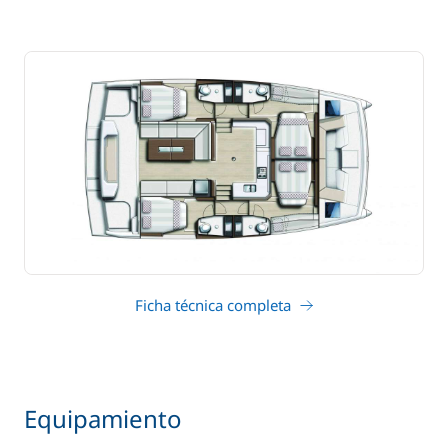
Ficha técnica completa
Equipamiento