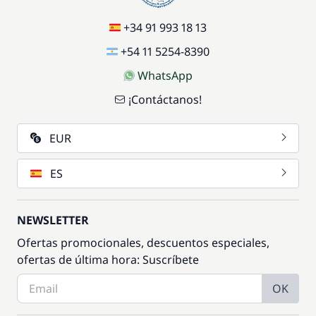
+34 91 993 18 13
+54 11 5254-8390
WhatsApp
¡Contáctanos!
EUR
ES
NEWSLETTER
Ofertas promocionales, descuentos especiales,
ofertas de última hora: Suscríbete
OK