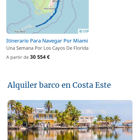
Itinerario Para Navegar Por Miami
Una Semana Por Los Cayos De Florida
30 554 €
A partir de
Alquiler barco en Costa Este