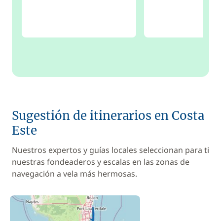
Sugestión de itinerarios en Costa
Este
Nuestros expertos y guías locales seleccionan para ti
nuestras fondeaderos y escalas en las zonas de
navegación a vela más hermosas.