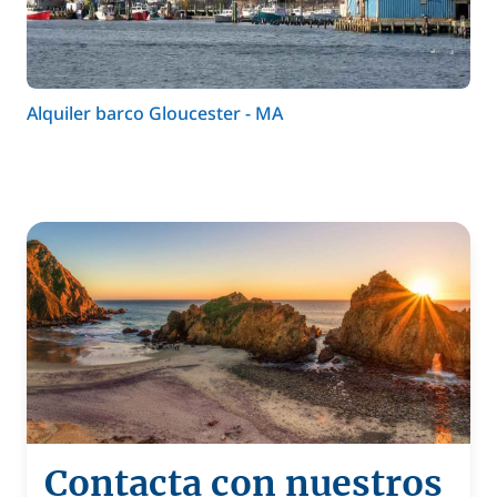
Alquiler barco Gloucester - MA
Contacta con nuestros