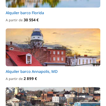
Alquiler barco Florida
30 554 €
A partir de
Alquiler barco Annapolis, MD
2 899 €
A partir de