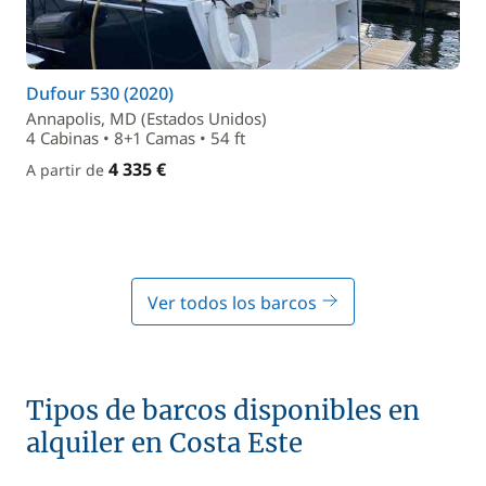
Dufour 530 (2020)
Annapolis, MD (Estados Unidos)
4 Cabinas • 8+1 Camas • 54 ft
4 335 €
A partir de
Ver todos los barcos
Tipos de barcos disponibles en
alquiler en Costa Este