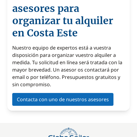
asesores para
organizar tu alquiler
en Costa Este
Nuestro equipo de expertos está a vuestra
disposición para organizar vuestro alquiler a
medida. Tu solicitud en línea será tratada con la
mayor brevedad. Un asesor os contactará por
email o por teléfono. Presupuestos gratuitos y
sin compromiso.
Contacta con uno de nuestros asesores