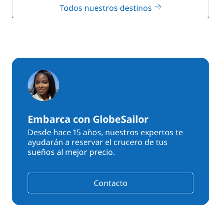
Todos nuestros destinos
Embarca con GlobeSailor
Desde hace 15 años, nuestros expertos te
ayudarán a reservar el crucero de tus
sueños al mejor precio.
Contacto