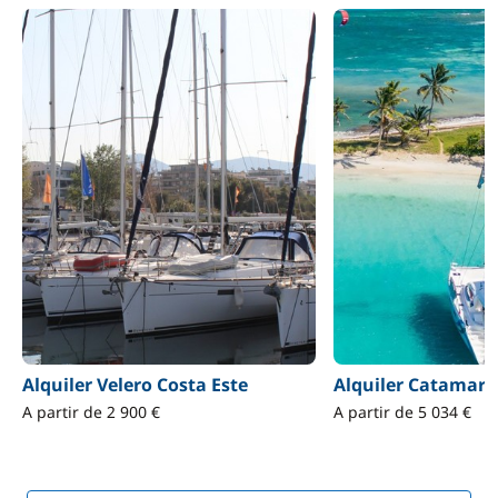
Alquiler Velero Costa Este
Alquiler Catamará
A partir de 2 900 €
A partir de 5 034 €