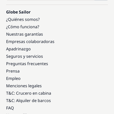
Globe Sailor
¿Quiénes somos?
¿Cómo funciona?
Nuestras garantías
Empresas colaboradoras
Apadrinazgo
Seguros y servicios
Preguntas frecuentes
Prensa
Empleo
Menciones legales
T&C: Crucero en cabina
T&C: Alquiler de barcos
FAQ