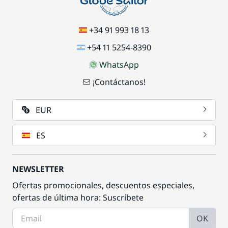
+34 91 993 18 13
+54 11 5254-8390
WhatsApp
¡Contáctanos!
EUR
ES
NEWSLETTER
Ofertas promocionales, descuentos especiales,
ofertas de última hora: Suscríbete
OK