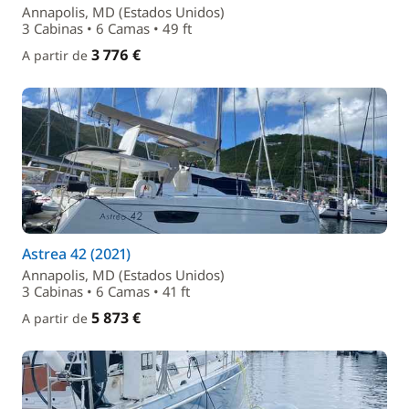
Annapolis, MD (Estados Unidos)
3 Cabinas • 6 Camas • 49 ft
3 776 €
A partir de
Astrea 42 (2021)
Annapolis, MD (Estados Unidos)
3 Cabinas • 6 Camas • 41 ft
5 873 €
A partir de