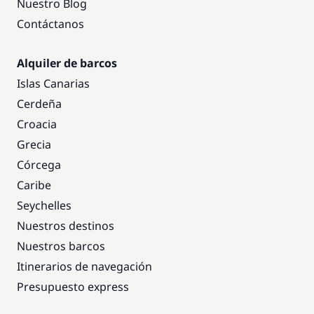
Nuestro Blog
Contáctanos
Alquiler de barcos
Islas Canarias
Cerdeña
Croacia
Grecia
Córcega
Caribe
Seychelles
Nuestros destinos
Nuestros barcos
Itinerarios de navegación
Presupuesto express