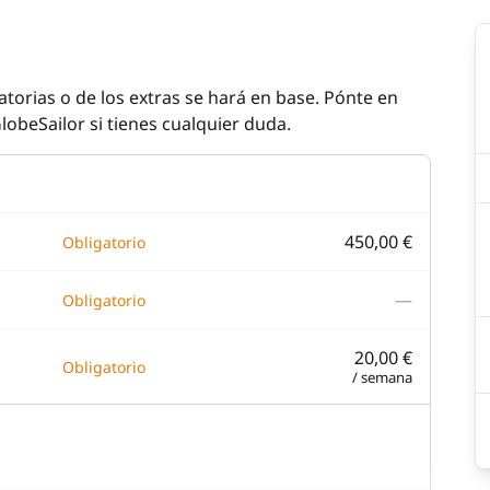
atorias o de los extras se hará en base. Pónte en
lobeSailor si tienes cualquier duda.
450,00 €
Obligatorio
—
Obligatorio
20,00 €
Obligatorio
/ semana