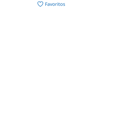
Favoritos