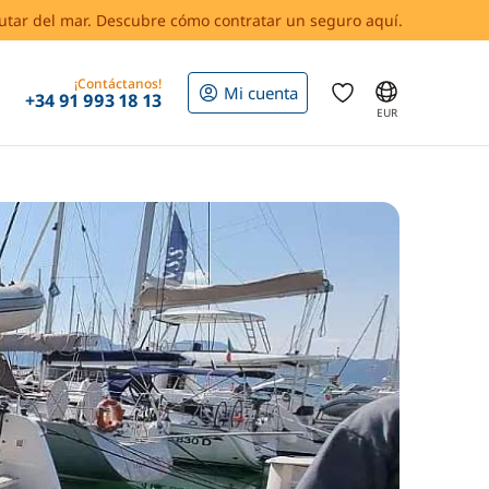
rutar del mar. Descubre cómo contratar un seguro aquí.
¡Contáctanos!
Mi cuenta
+34 91 993 18 13
EUR