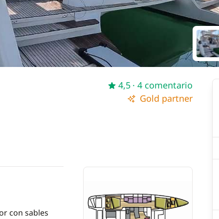
4,5
· 4 comentario
Gold partner
or con sables