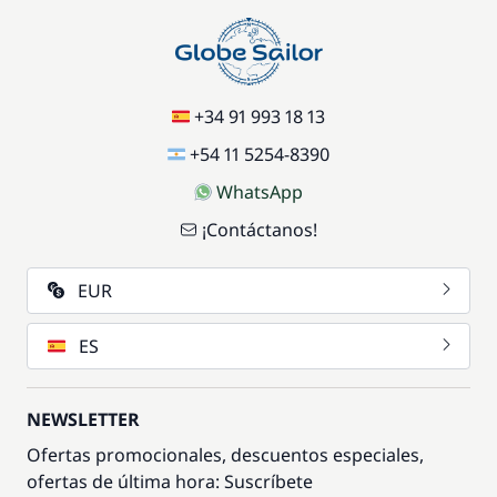
+34 91 993 18 13
+54 11 5254-8390
WhatsApp
¡Contáctanos!
EUR
ES
NEWSLETTER
Ofertas promocionales, descuentos especiales,
ofertas de última hora: Suscríbete