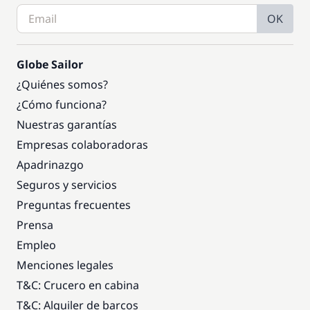
OK
Globe Sailor
¿Quiénes somos?
¿Cómo funciona?
Nuestras garantías
Empresas colaboradoras
Apadrinazgo
Seguros y servicios
Preguntas frecuentes
Prensa
Empleo
Menciones legales
T&C: Crucero en cabina
T&C: Alquiler de barcos