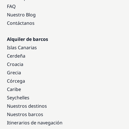
FAQ
Nuestro Blog
Contáctanos
Alquiler de barcos
Islas Canarias
Cerdeña
Croacia
Grecia
Córcega
Caribe
Seychelles
Nuestros destinos
Nuestros barcos
Itinerarios de navegación