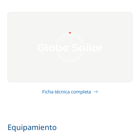
Ficha técnica completa
Equipamiento