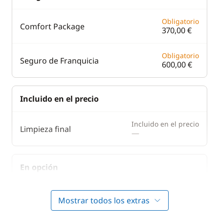
Obligatorio
Comfort Package
370,00 €
Obligatorio
Seguro de Franquicia
600,00 €
Incluido en el precio
Incluido en el precio
Limpieza final
—
En opción
Abastecimiento
20,00 €
Mostrar todos los extras