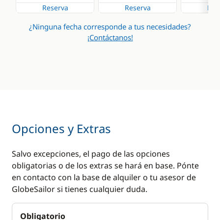
Reserva
Reserva
Res
¿Ninguna fecha corresponde a tus necesidades?
¡Contáctanos!
Opciones y Extras
Salvo excepciones, el pago de las opciones
obligatorias o de los extras se hará en base. Pónte
en contacto con la base de alquiler o tu asesor de
GlobeSailor si tienes cualquier duda.
Obligatorio