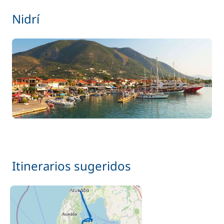
Nidrí
Itinerarios sugeridos