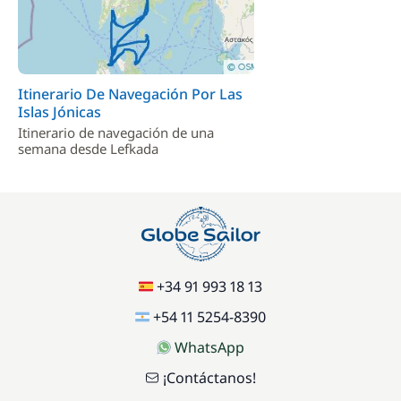
Itinerario De Navegación Por Las
Islas Jónicas
Itinerario de navegación de una
semana desde Lefkada
+34 91 993 18 13
+54 11 5254-8390
WhatsApp
¡Contáctanos!