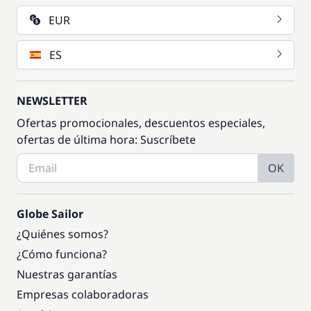
EUR
ES
NEWSLETTER
Ofertas promocionales, descuentos especiales,
ofertas de última hora: Suscríbete
OK
Globe Sailor
¿Quiénes somos?
¿Cómo funciona?
Nuestras garantías
Empresas colaboradoras