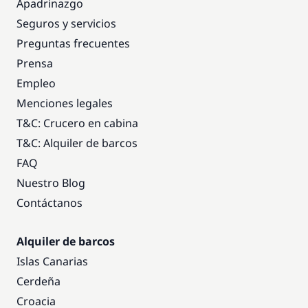
Apadrinazgo
Seguros y servicios
Preguntas frecuentes
Prensa
Empleo
Menciones legales
T&C: Crucero en cabina
T&C: Alquiler de barcos
FAQ
Nuestro Blog
Contáctanos
Alquiler de barcos
Islas Canarias
Cerdeña
Croacia