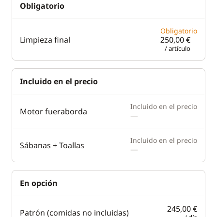
Obligatorio
Obligatorio
Limpieza final
250,00 €
/ artículo
Incluido en el precio
Incluido en el precio
Motor fueraborda
—
Incluido en el precio
Sábanas + Toallas
—
En opción
245,00 €
Patrón (comidas no incluidas)