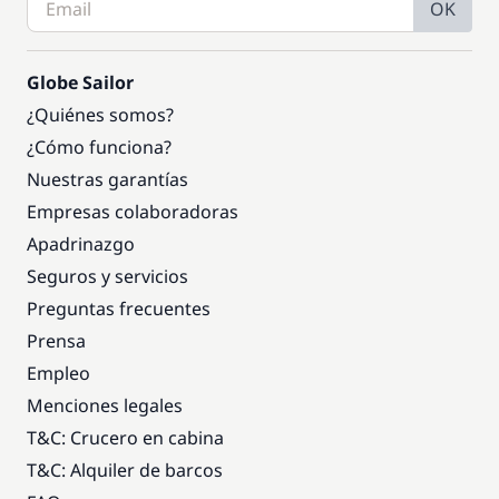
OK
Globe Sailor
¿Quiénes somos?
¿Cómo funciona?
Nuestras garantías
Empresas colaboradoras
Apadrinazgo
Seguros y servicios
Preguntas frecuentes
Prensa
Empleo
Menciones legales
T&C: Crucero en cabina
T&C: Alquiler de barcos