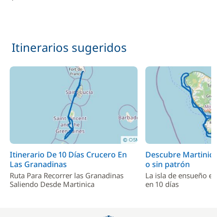
Itinerarios sugeridos
Itinerario De 10 Días Crucero En
Descubre Martinica 
Las Granadinas
o sin patrón
Ruta Para Recorrer las Granadinas
La isla de ensueño en
Saliendo Desde Martinica
en 10 días