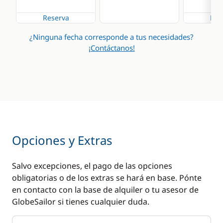
Reserva
Res
¿Ninguna fecha corresponde a tus necesidades?
¡Contáctanos!
Opciones y Extras
Salvo excepciones, el pago de las opciones
obligatorias o de los extras se hará en base. Pónte
en contacto con la base de alquiler o tu asesor de
GlobeSailor si tienes cualquier duda.