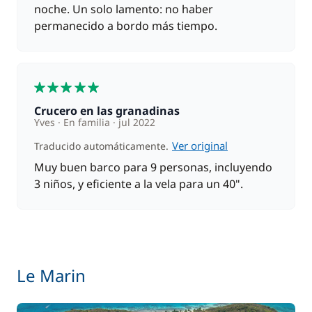
noche. Un solo lamento: no haber
permanecido a bordo más tiempo.
5
Crucero en las granadinas
Yves
En familia
jul 2022
Ver original
Traducido automáticamente.
Muy buen barco para 9 personas, incluyendo
3 niños, y eficiente a la vela para un 40".
Le Marin