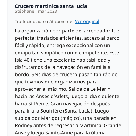
Crucero martinica santa lucía
Stéphane
mar 2023
Ver original
Traducido automáticamente.
La organización por parte del arrendador fue
perfecta: traslados eficientes, acceso al barco
fácil y rápido, entrega excepcional con un
equipo tan simpático como competente. Este
Isla 40 tiene una excelente habitabilidad y
disfrutamos de la navegación en familia a
bordo. Seis días de crucero pasan tan rápido
que tuvimos que organizarnos para
aprovechar al máximo. Salida de Le Marin
hacia las Anses d'Arlets, luego al día siguiente
hacia St Pierre. Gran navegación después
para ir a la Soufrière (Santa Lucía). Luego
subida por Marigot (mágico), una parada en
Rodney antes de regresar a Martinica: Grande
Anse y luego Sainte-Anne para la última