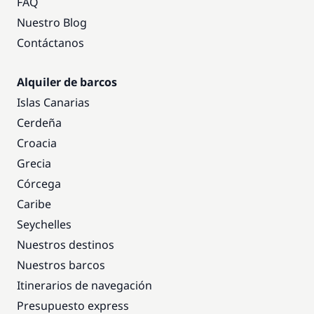
FAQ
Nuestro Blog
Contáctanos
Alquiler de barcos
Islas Canarias
Cerdeña
Croacia
Grecia
Córcega
Caribe
Seychelles
Nuestros destinos
Nuestros barcos
Itinerarios de navegación
Presupuesto express