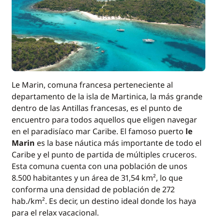
Le Marin, comuna francesa perteneciente al
departamento de la isla de Martinica, la más grande
dentro de las Antillas francesas, es el punto de
encuentro para todos aquellos que eligen navegar
en el paradisíaco mar Caribe. El famoso puerto
le
Marin
es la base náutica más importante de todo el
Caribe y el punto de partida de múltiples cruceros.
Esta comuna cuenta con una población de unos
8.500 habitantes y un área de 31,54 km², lo que
conforma una densidad de población de 272
hab./km². Es decir, un destino ideal donde los haya
para el relax vacacional.