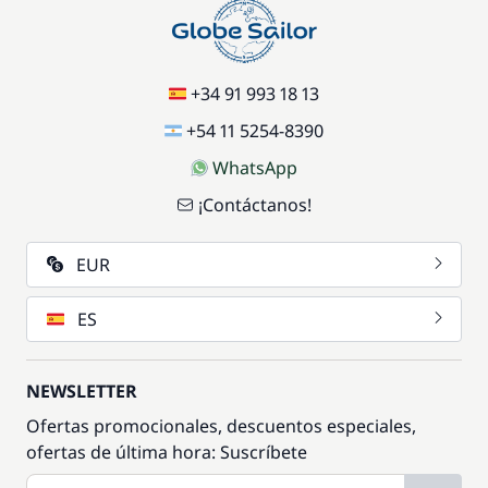
+34 91 993 18 13
+54 11 5254-8390
WhatsApp
¡Contáctanos!
EUR
ES
NEWSLETTER
Ofertas promocionales, descuentos especiales,
ofertas de última hora: Suscríbete