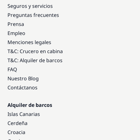
Seguros y servicios
Preguntas frecuentes
Prensa
Empleo
Menciones legales
T&C: Crucero en cabina
T&C: Alquiler de barcos
FAQ
Nuestro Blog
Contáctanos
Alquiler de barcos
Islas Canarias
Cerdeña
Croacia