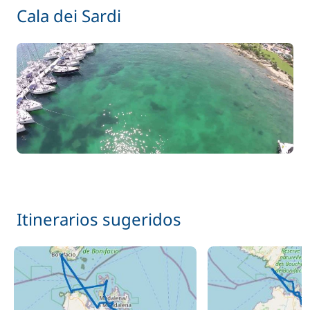
Cala dei Sardi
Itinerarios sugeridos