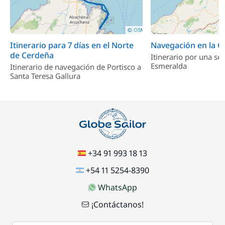
Itinerario para 7 días en el Norte
Navegación en la C
de Cerdeña
Itinerario por una se
Esmeralda
Itinerario de navegación de Portisco a
Santa Teresa Gallura
+34 91 993 18 13
+54 11 5254-8390
WhatsApp
¡Contáctanos!