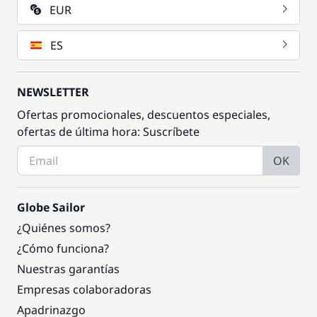
EUR
ES
NEWSLETTER
Ofertas promocionales, descuentos especiales,
ofertas de última hora: Suscríbete
OK
Globe Sailor
¿Quiénes somos?
¿Cómo funciona?
Nuestras garantías
Empresas colaboradoras
Apadrinazgo