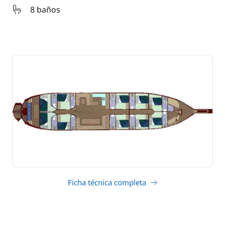
8 baños
Ficha técnica completa