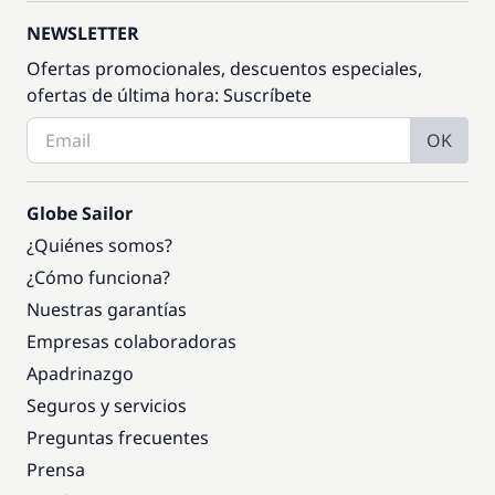
NEWSLETTER
Ofertas promocionales, descuentos especiales,
ofertas de última hora: Suscríbete
OK
Globe Sailor
¿Quiénes somos?
¿Cómo funciona?
Nuestras garantías
Empresas colaboradoras
Apadrinazgo
Seguros y servicios
Preguntas frecuentes
Prensa