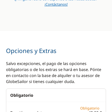
¡Contáctanos!
Opciones y Extras
Salvo excepciones, el pago de las opciones
obligatorias o de los extras se hará en base. Pónte
en contacto con la base de alquiler o tu asesor de
GlobeSailor si tienes cualquier duda.
Obligatorio
Obligatorio