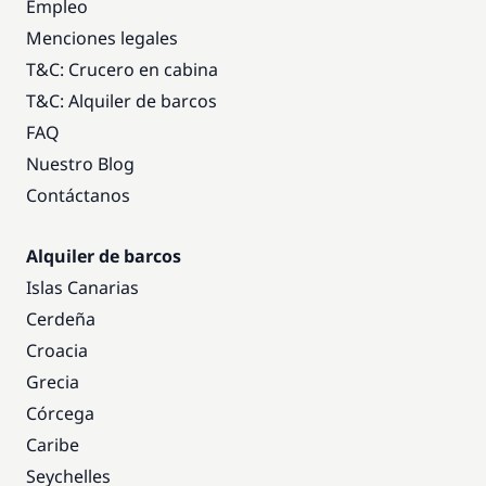
Empleo
Menciones legales
T&C: Crucero en cabina
T&C: Alquiler de barcos
FAQ
Nuestro Blog
Contáctanos
Alquiler de barcos
Islas Canarias
Cerdeña
Croacia
Grecia
Córcega
Caribe
Seychelles