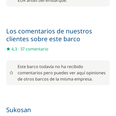
EUR antes del embarque.
Los comentarios de nuestros
clientes sobre este barco
4,3
·
37 comentario
Este barco todavía no ha recibido
comentarios pero puedes ver aquí opiniones
de otros barcos de la misma empresa.
Sukosan