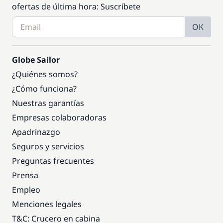
ofertas de última hora: Suscríbete
OK
Globe Sailor
¿Quiénes somos?
¿Cómo funciona?
Nuestras garantías
Empresas colaboradoras
Apadrinazgo
Seguros y servicios
Preguntas frecuentes
Prensa
Empleo
Menciones legales
T&C: Crucero en cabina