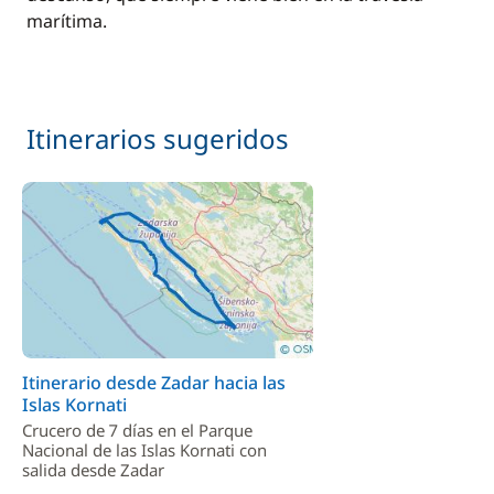
marítima.
Itinerarios sugeridos
Itinerario desde Zadar hacia las
Islas Kornati
Crucero de 7 días en el Parque
Nacional de las Islas Kornati con
salida desde Zadar