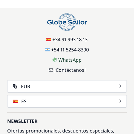
+34 91 993 18 13
+54 11 5254-8390
WhatsApp
¡Contáctanos!
EUR
ES
NEWSLETTER
Ofertas promocionales, descuentos especiales,