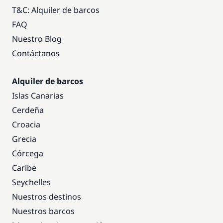
T&C: Alquiler de barcos
FAQ
Nuestro Blog
Contáctanos
Alquiler de barcos
Islas Canarias
Cerdeña
Croacia
Grecia
Córcega
Caribe
Seychelles
Nuestros destinos
Nuestros barcos