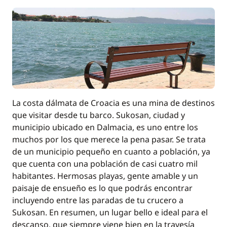
La costa dálmata de Croacia es una mina de destinos
que visitar desde tu barco. Sukosan, ciudad y
municipio ubicado en Dalmacia, es uno entre los
muchos por los que merece la pena pasar. Se trata
de un municipio pequeño en cuanto a población, ya
que cuenta con una población de casi cuatro mil
habitantes. Hermosas playas, gente amable y un
paisaje de ensueño es lo que podrás encontrar
incluyendo entre las paradas de tu crucero a
Sukosan. En resumen, un lugar bello e ideal para el
descanso, que siempre viene bien en la travesía