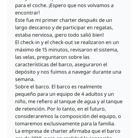
para el coche. ¡Espero que nos volvamos a
encontrar!
Este fue mi primer charter después de un
largo descanso y de participar en regatas,
estaba nerviosa, ¡pero todo salió bien!
El check-in y el check-out se realizaron en un
máximo de 15 minutos, revisaron el sistema,
las velas, preguntaron sobre las
características del barco, aseguraron el
depósito y nos fuimos a navegar durante una
semana.
Sobre el barco. El barco es realmente
pequeño para un equipo de 4 adultos y un
niño, me refiero al tanque de agua y al tanque
de retención. Por lo tanto, en el futuro,
consideraremos la composición del equipo, o
tomaremos exclusivamente para la familia.
La empresa de charter afirmaba que el barco