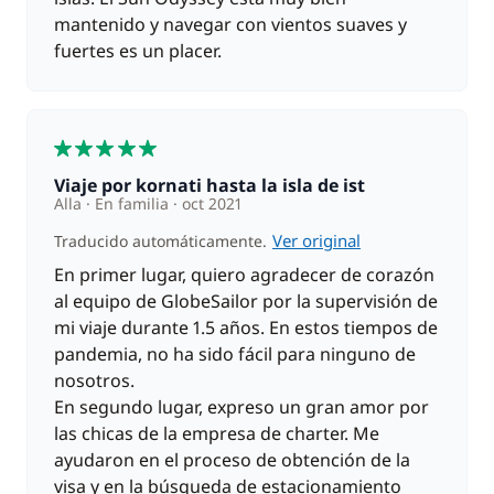
mantenido y navegar con vientos suaves y
fuertes es un placer.
5
Viaje por kornati hasta la isla de ist
Alla
En familia
oct 2021
Ver original
Traducido automáticamente.
En primer lugar, quiero agradecer de corazón
al equipo de GlobeSailor por la supervisión de
mi viaje durante 1.5 años. En estos tiempos de
pandemia, no ha sido fácil para ninguno de
nosotros.
En segundo lugar, expreso un gran amor por
las chicas de la empresa de charter. Me
ayudaron en el proceso de obtención de la
visa y en la búsqueda de estacionamiento