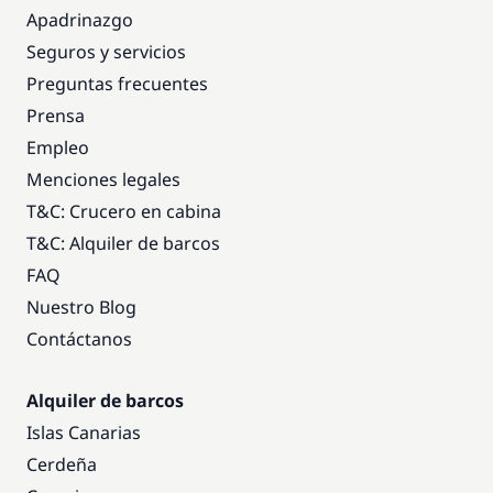
Apadrinazgo
Seguros y servicios
Preguntas frecuentes
Prensa
Empleo
Menciones legales
T&C: Crucero en cabina
T&C: Alquiler de barcos
FAQ
Nuestro Blog
Contáctanos
Alquiler de barcos
Islas Canarias
Cerdeña