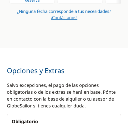
Reserva
Res
¿Ninguna fecha corresponde a tus necesidades?
¡Contáctanos!
Opciones y Extras
Salvo excepciones, el pago de las opciones
obligatorias o de los extras se hará en base. Pónte
en contacto con la base de alquiler o tu asesor de
GlobeSailor si tienes cualquier duda.
Obligatorio