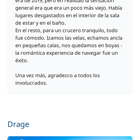
era de 2019, pero en realidad la sensación
general era que era un poco más viejo. Había
lugares desgastados en el interior de la sala
de estar y en el baño.
En el resto, para un crucero tranquilo, todo
fue cómodo. Izamos las velas, echamos ancla
en pequeñas calas, nos quedamos en boyas -
la romántica experiencia de navegar fue un
éxito.
Una vez más, agradezco a todos los
involucrados.
Drage