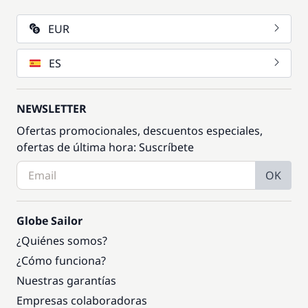
EUR
ES
NEWSLETTER
Ofertas promocionales, descuentos especiales,
ofertas de última hora: Suscríbete
OK
Globe Sailor
¿Quiénes somos?
¿Cómo funciona?
Nuestras garantías
Empresas colaboradoras