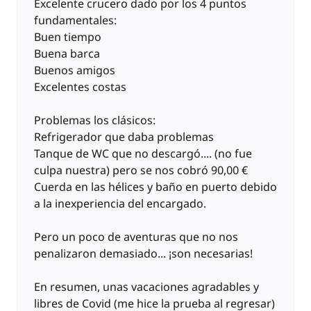
Excelente crucero dado por los 4 puntos
fundamentales:
Buen tiempo
Buena barca
Buenos amigos
Excelentes costas
Problemas los clásicos:
Refrigerador que daba problemas
Tanque de WC que no descargó.... (no fue
culpa nuestra) pero se nos cobró 90,00 €
Cuerda en las hélices y baño en puerto debido
a la inexperiencia del encargado.
Pero un poco de aventuras que no nos
penalizaron demasiado... ¡son necesarias!
En resumen, unas vacaciones agradables y
libres de Covid (me hice la prueba al regresar)