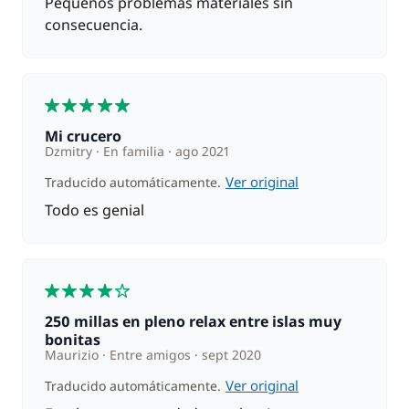
Pequeños problemas materiales sin
consecuencia.
5
Mi crucero
Dzmitry
En familia
ago 2021
Ver original
Traducido automáticamente.
Todo es genial
4
250 millas en pleno relax entre islas muy
bonitas
Maurizio
Entre amigos
sept 2020
Ver original
Traducido automáticamente.