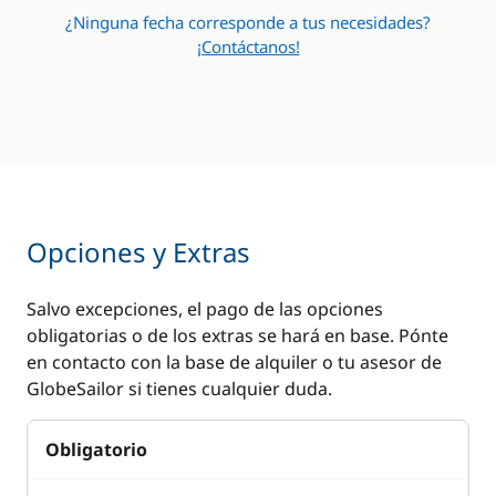
¿Ninguna fecha corresponde a tus necesidades?
¡Contáctanos!
Opciones y Extras
Salvo excepciones, el pago de las opciones
obligatorias o de los extras se hará en base. Pónte
en contacto con la base de alquiler o tu asesor de
GlobeSailor si tienes cualquier duda.
Obligatorio