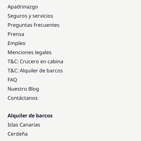
Apadrinazgo
Seguros y servicios
Preguntas frecuentes
Prensa
Empleo
Menciones legales
T&C: Crucero en cabina
T&C: Alquiler de barcos
FAQ
Nuestro Blog
Contáctanos
Alquiler de barcos
Islas Canarias
Cerdeña