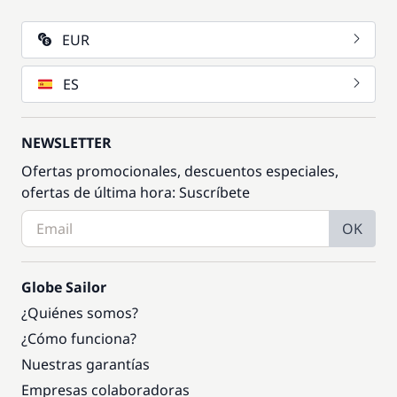
EUR
ES
NEWSLETTER
Ofertas promocionales, descuentos especiales,
ofertas de última hora: Suscríbete
OK
Globe Sailor
¿Quiénes somos?
¿Cómo funciona?
Nuestras garantías
Empresas colaboradoras