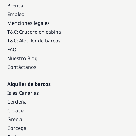
Prensa
Empleo
Menciones legales
T&C: Crucero en cabina
T&C: Alquiler de barcos
FAQ
Nuestro Blog
Contáctanos
Alquiler de barcos
Islas Canarias
Cerdeña
Croacia
Grecia
Córcega