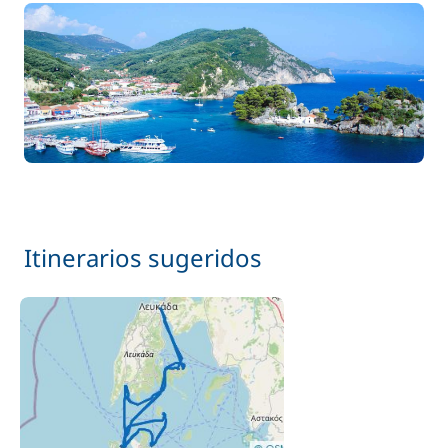
Itinerarios sugeridos