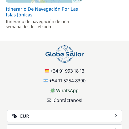
Itinerario De Navegación Por Las
Islas Jónicas
Itinerario de navegación de una
semana desde Lefkada
+34 91 993 18 13
+54 11 5254-8390
WhatsApp
¡Contáctanos!
EUR