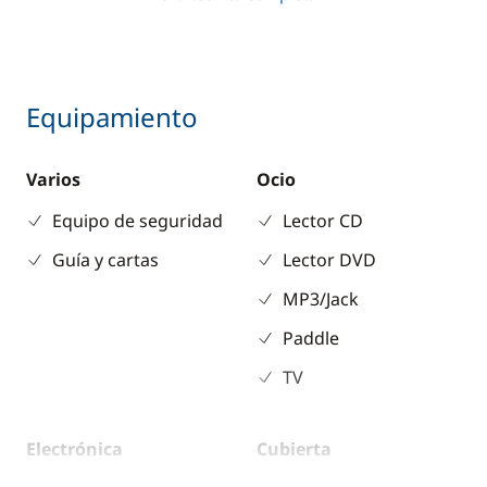
Equipamiento
Varios
Ocio
Equipo de seguridad
Lector CD
Guía y cartas
Lector DVD
MP3/Jack
Paddle
TV
Electrónica
Cubierta