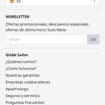
ES
NEWSLETTER
Ofertas promocionales, descuentos especiales,
ofertas de última hora: Suscríbete
OK
Globe Sailor
¿Quiénes somos?
¿Cómo funciona?
Nuestras garantías
Empresas colaboradoras
Apadrinazgo
Seguros y servicios
Preguntas frecuentes