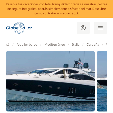
Reserva tus vacaciones con total tranquilidad: gracias a nuestras pólizas
de seguro integrales, podrás simplemente disfrutar del mar. Descubre
cómo contratar un seguro aquí.
GlobeSailor
Alquiler barco
Mediterráneo
Italia
Cerdeña
Vill