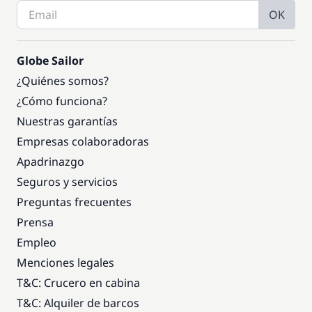
OK
Globe Sailor
¿Quiénes somos?
¿Cómo funciona?
Nuestras garantías
Empresas colaboradoras
Apadrinazgo
Seguros y servicios
Preguntas frecuentes
Prensa
Empleo
Menciones legales
T&C: Crucero en cabina
T&C: Alquiler de barcos