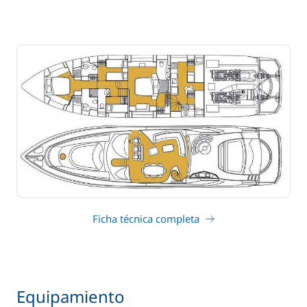
Ficha técnica completa
Equipamiento