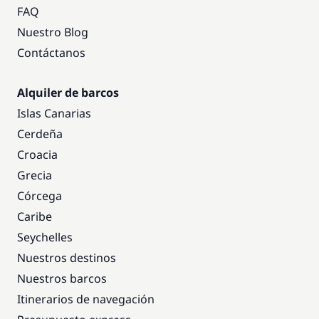
FAQ
Nuestro Blog
Contáctanos
Alquiler de barcos
Islas Canarias
Cerdeña
Croacia
Grecia
Córcega
Caribe
Seychelles
Nuestros destinos
Nuestros barcos
Itinerarios de navegación