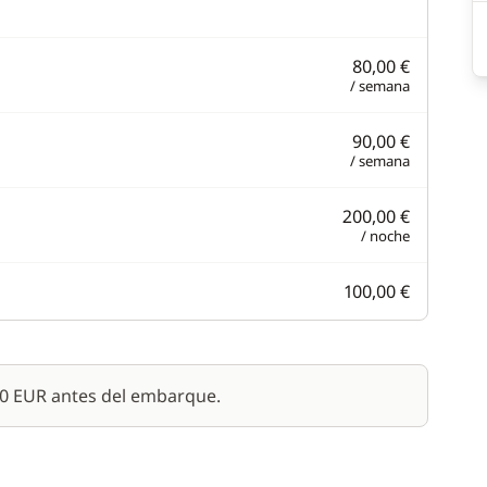
80,00 €
/ semana
90,00 €
/ semana
200,00 €
/ noche
100,00 €
00 EUR antes del embarque.