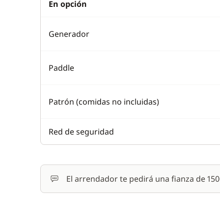
En opción
Generador
Paddle
Patrón (comidas no incluidas)
Red de seguridad
El arrendador te pedirá una fianza de 15