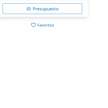
Presupuesto
Favoritos