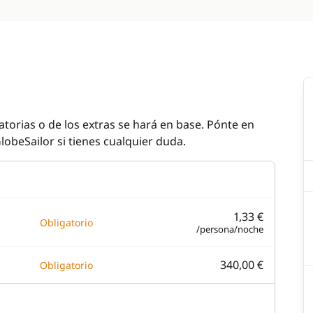
atorias o de los extras se hará en base. Pónte en
lobeSailor si tienes cualquier duda.
1,33 €
Obligatorio
/persona/noche
340,00 €
Obligatorio