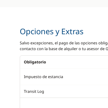
Opciones y Extras
Salvo excepciones, el pago de las opciones oblig
contacto con la base de alquiler o tu asesor de G
Obligatorio
Impuesto de estancia
Transit Log