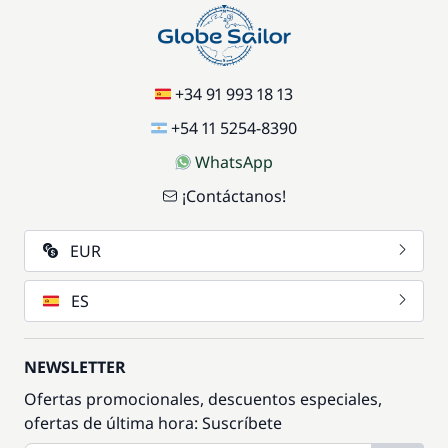
+34 91 993 18 13
+54 11 5254-8390
WhatsApp
¡Contáctanos!
EUR
ES
NEWSLETTER
Ofertas promocionales, descuentos especiales,
ofertas de última hora: Suscríbete