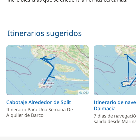
Itinerarios sugeridos
Cabotaje Alrededor de Split
Itinerario de naveg
Dalmacia
Itinerario Para Una Semana De
Alquiler de Barco
7 días de navegación
salida desde Marina