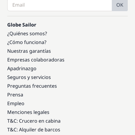
OK
Globe Sailor
¿Quiénes somos?
¿Cómo funciona?
Nuestras garantías
Empresas colaboradoras
Apadrinazgo
Seguros y servicios
Preguntas frecuentes
Prensa
Empleo
Menciones legales
T&C: Crucero en cabina
T&C: Alquiler de barcos