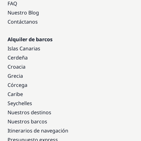
FAQ
Nuestro Blog
Contáctanos
Alquiler de barcos
Islas Canarias
Cerdeña
Croacia
Grecia
Córcega
Caribe
Seychelles
Nuestros destinos
Nuestros barcos
Itinerarios de navegación
Presupuesto express