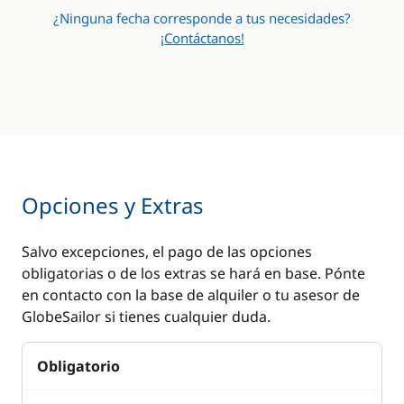
¿Ninguna fecha corresponde a tus necesidades?
¡Contáctanos!
Opciones y Extras
Salvo excepciones, el pago de las opciones
obligatorias o de los extras se hará en base. Pónte
en contacto con la base de alquiler o tu asesor de
GlobeSailor si tienes cualquier duda.
Obligatorio