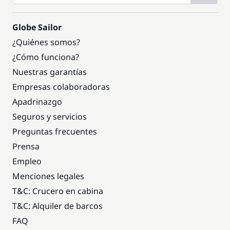
Globe Sailor
¿Quiénes somos?
¿Cómo funciona?
Nuestras garantías
Empresas colaboradoras
Apadrinazgo
Seguros y servicios
Preguntas frecuentes
Prensa
Empleo
Menciones legales
T&C: Crucero en cabina
T&C: Alquiler de barcos
FAQ