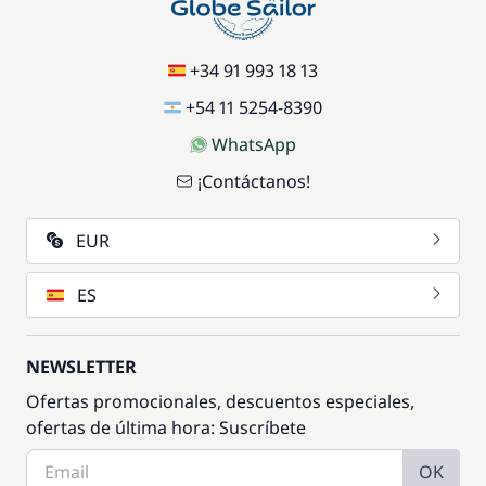
+34 91 993 18 13
+54 11 5254-8390
WhatsApp
¡Contáctanos!
EUR
ES
NEWSLETTER
Ofertas promocionales, descuentos especiales,
ofertas de última hora: Suscríbete
OK