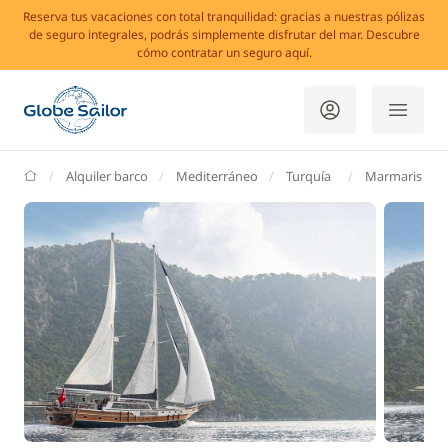
Reserva tus vacaciones con total tranquilidad: gracias a nuestras pólizas
de seguro integrales, podrás simplemente disfrutar del mar. Descubre
cómo contratar un seguro aquí.
GlobeSailor
Alquiler barco
Mediterráneo
Turquía
Marmaris