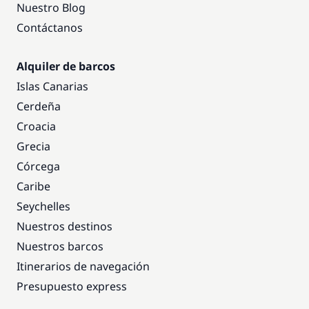
Nuestro Blog
Contáctanos
Alquiler de barcos
Islas Canarias
Cerdeña
Croacia
Grecia
Córcega
Caribe
Seychelles
Nuestros destinos
Nuestros barcos
Itinerarios de navegación
Presupuesto express