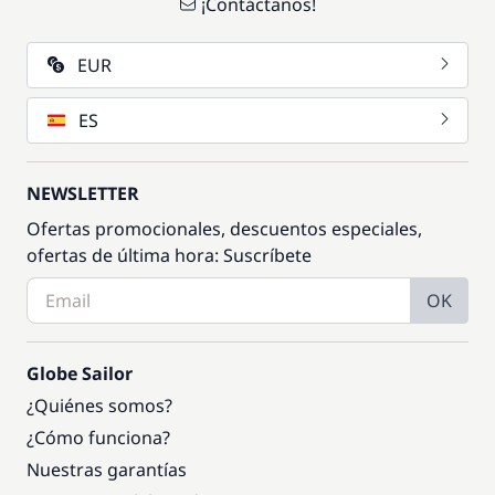
¡Contáctanos!
EUR
ES
NEWSLETTER
Ofertas promocionales, descuentos especiales,
ofertas de última hora: Suscríbete
OK
Globe Sailor
¿Quiénes somos?
¿Cómo funciona?
Nuestras garantías