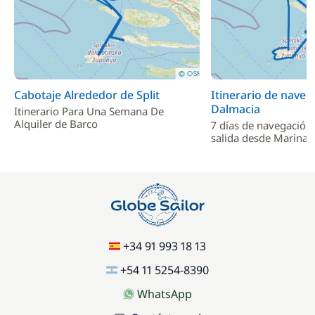
Cabotaje Alrededor de Split
Itinerario de naveg
Dalmacia
Itinerario Para Una Semana De
Alquiler de Barco
7 días de navegación
salida desde Marina
+34 91 993 18 13
+54 11 5254-8390
WhatsApp