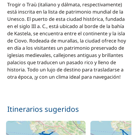
Trogir o Traù (italiano y dálmata, respectivamente)
está inscrita en la lista de patrimonio mundial de la
Unesco. El puerto de esta ciudad histórica, fundada
en el siglo III a. C., está ubicado al borde de la bahía
de Kastela, se encuentra entre el continente y la isla
de Ciovo. Rodeada de murallas, la ciudad ofrece hoy
en día a los visitantes un patrimonio preservado de
iglesias medievales, callejones antiguas y brillantes
palacios que traducen un pasado rico y lleno de
historia. Todo un lujo de destino para trasladarse a
otra época, ¡y con un clima ideal para navegación!
Itinerarios sugeridos