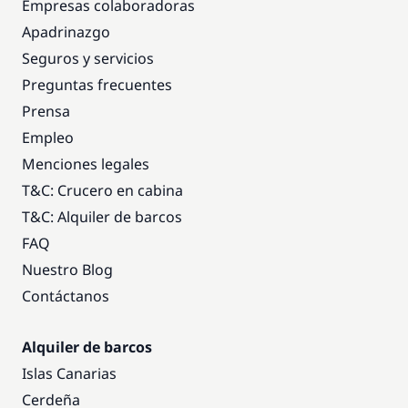
Empresas colaboradoras
Apadrinazgo
Seguros y servicios
Preguntas frecuentes
Prensa
Empleo
Menciones legales
T&C: Crucero en cabina
T&C: Alquiler de barcos
FAQ
Nuestro Blog
Contáctanos
Alquiler de barcos
Islas Canarias
Cerdeña