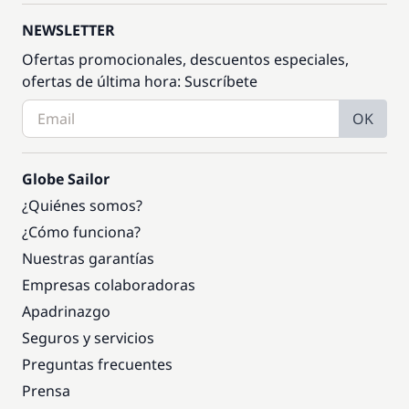
NEWSLETTER
Ofertas promocionales, descuentos especiales,
ofertas de última hora: Suscríbete
OK
Globe Sailor
¿Quiénes somos?
¿Cómo funciona?
Nuestras garantías
Empresas colaboradoras
Apadrinazgo
Seguros y servicios
Preguntas frecuentes
Prensa