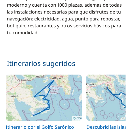
moderno y cuenta con 1000 plazas, ademas de todas
las instalaciones necesarias para que disfrutes de tu
navegación: electricidad, agua, punto para repostar,
botiquín, restaurantes y otros servicios básicos para
tu comodidad.
Itinerarios sugeridos
Itinerario por el Golfo Sarónico
Descubrid las islas 