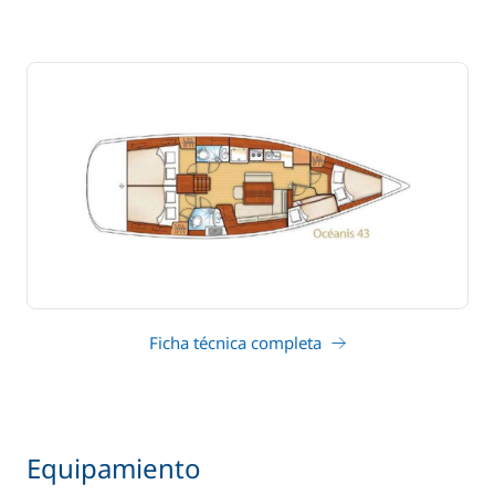
Ficha técnica completa
Equipamiento