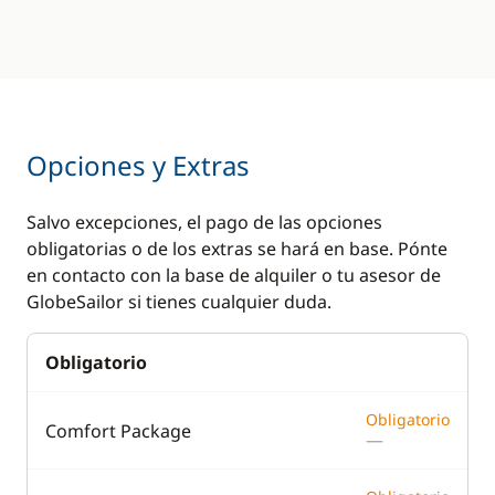
Opciones y Extras
Salvo excepciones, el pago de las opciones
obligatorias o de los extras se hará en base. Pónte
en contacto con la base de alquiler o tu asesor de
GlobeSailor si tienes cualquier duda.
Obligatorio
Obligatorio
Comfort Package
—