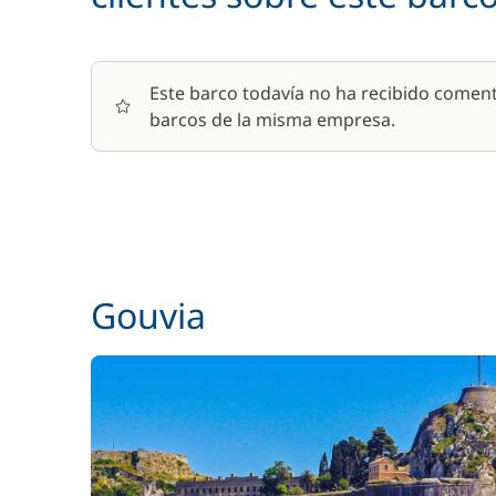
Este barco todavía no ha recibido coment
barcos de la misma empresa.
Gouvia