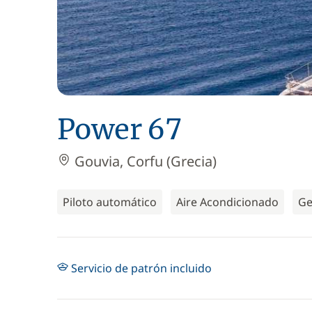
Power 67
Gouvia, Corfu (Grecia)
Piloto automático
Aire Acondicionado
Ge
Servicio de patrón incluido