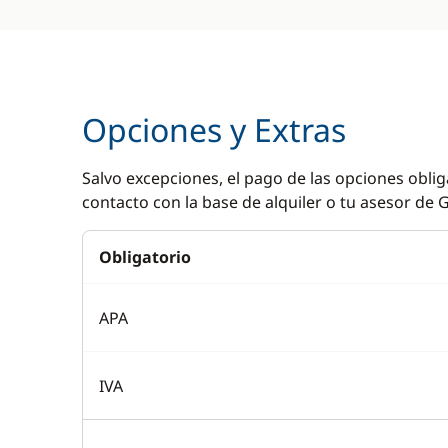
Opciones y Extras
Salvo excepciones, el pago de las opciones oblig
contacto con la base de alquiler o tu asesor de G
Obligatorio
APA
IVA