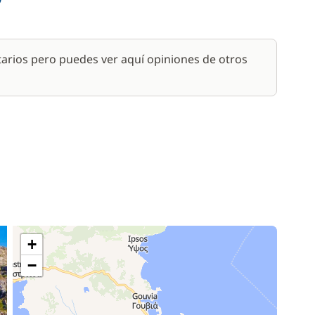
arios pero puedes ver aquí opiniones de otros
+
−