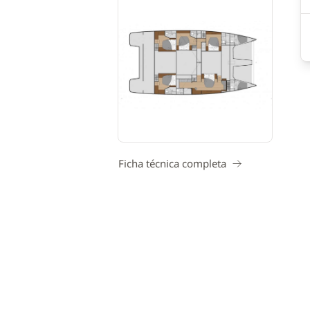
Ficha técnica completa