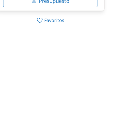
Presupuesto
Favoritos