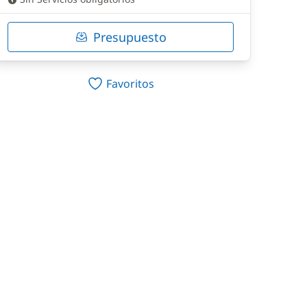
Presupuesto
Favoritos