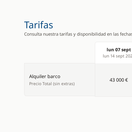
Tarifas
Consulta nuestra tarifas y disponibilidad en las fecha
lun 07 sept
Products
lun 14 sept 20
Alquiler barco
43 000 €
Precio Total (sin extras)