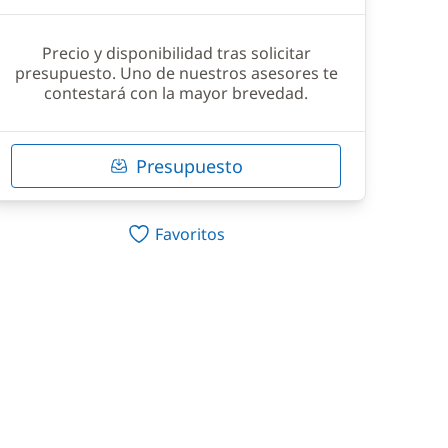
Precio y disponibilidad tras solicitar
presupuesto. Uno de nuestros asesores te
contestará con la mayor brevedad.
Presupuesto
Favoritos