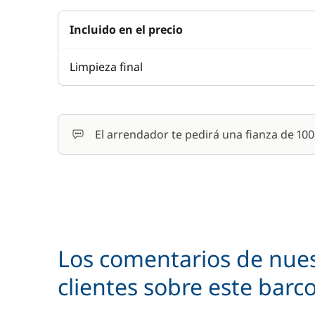
Incluido en el precio
Limpieza final
El arrendador te pedirá una fianza de 10
Los comentarios de nue
clientes sobre este barc