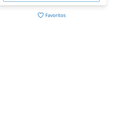
Favoritos