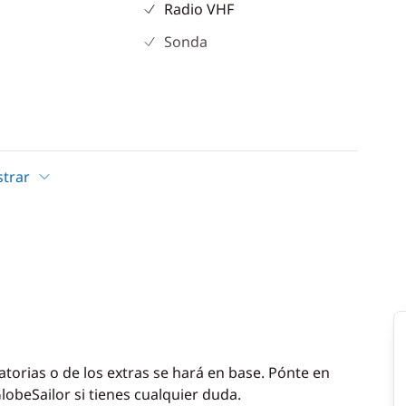
Radio VHF
Sonda
trar
atorias o de los extras se hará en base. Pónte en
lobeSailor si tienes cualquier duda.