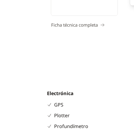
Ficha técnica completa
Electrónica
GPS
Plotter
Profundímetro