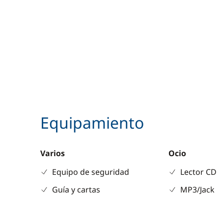
Equipamiento
Varios
Ocio
Equipo de seguridad
Lector CD
Guía y cartas
MP3/Jack