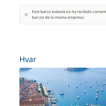
Este barco todavía no ha recibido coment
barcos de la misma empresa.
Hvar