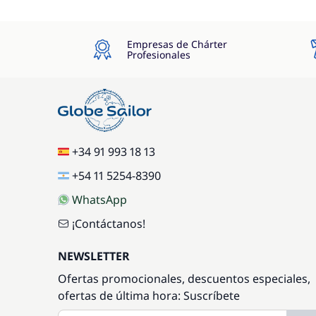
Empresas de Chárter
Profesionales
+34 91 993 18 13
+54 11 5254-8390
WhatsApp
¡Contáctanos!
NEWSLETTER
Ofertas promocionales, descuentos especiales,
ofertas de última hora: Suscríbete