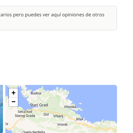
arios pero puedes ver aquí opiniones de otros
+
−