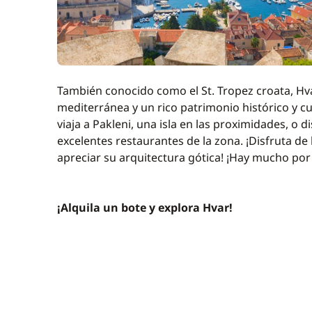
También conocido como el St. Tropez croata, Hva
mediterránea y un rico patrimonio histórico y cu
viaja a Pakleni, una isla en las proximidades, o 
excelentes restaurantes de la zona. ¡Disfruta de
apreciar su arquitectura gótica! ¡Hay mucho por
¡Alquila un bote y explora Hvar!