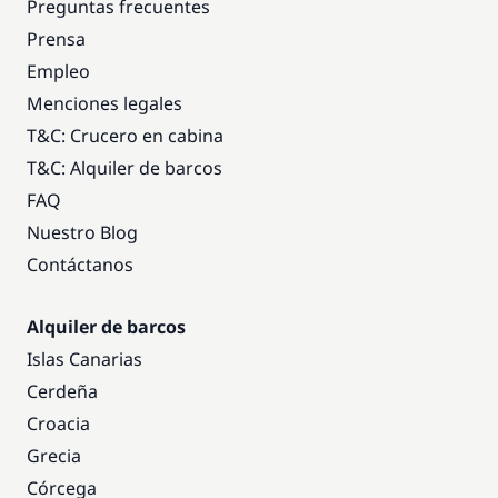
Preguntas frecuentes
Prensa
Empleo
Menciones legales
T&C: Crucero en cabina
T&C: Alquiler de barcos
FAQ
Nuestro Blog
Contáctanos
Alquiler de barcos
Islas Canarias
Cerdeña
Croacia
Grecia
Córcega