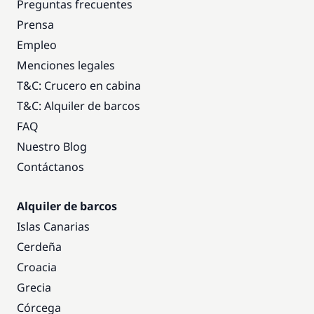
Preguntas frecuentes
Prensa
Empleo
Menciones legales
T&C: Crucero en cabina
T&C: Alquiler de barcos
FAQ
Nuestro Blog
Contáctanos
Alquiler de barcos
Islas Canarias
Cerdeña
Croacia
Grecia
Córcega