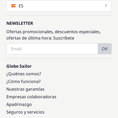
ES
NEWSLETTER
Ofertas promocionales, descuentos especiales,
ofertas de última hora: Suscríbete
OK
Globe Sailor
¿Quiénes somos?
¿Cómo funciona?
Nuestras garantías
Empresas colaboradoras
Apadrinazgo
Seguros y servicios