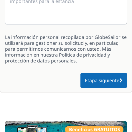
La información personal recopilada por GlobeSailor se
utilizará para gestionar su solicitud y, en particular,
para permitirnos comunicarnos con usted. Más
información en nuestra
Política de privacidad y
protección de datos personales
.
Etapa siguiente