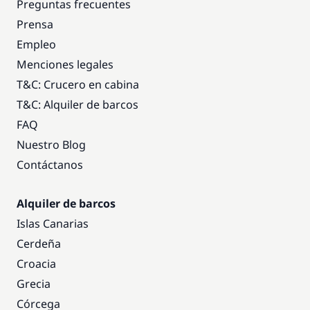
Preguntas frecuentes
Prensa
Empleo
Menciones legales
T&C: Crucero en cabina
T&C: Alquiler de barcos
FAQ
Nuestro Blog
Contáctanos
Alquiler de barcos
Islas Canarias
Cerdeña
Croacia
Grecia
Córcega