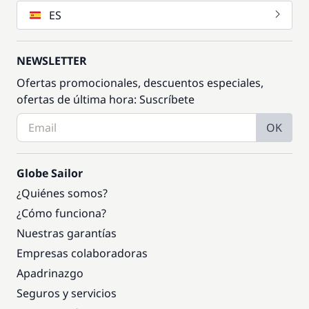
ES
NEWSLETTER
Ofertas promocionales, descuentos especiales,
ofertas de última hora: Suscríbete
OK
Globe Sailor
¿Quiénes somos?
¿Cómo funciona?
Nuestras garantías
Empresas colaboradoras
Apadrinazgo
Seguros y servicios