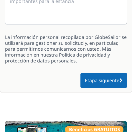
La información personal recopilada por GlobeSailor se
utilizará para gestionar su solicitud y, en particular,
para permitirnos comunicarnos con usted. Más
información en nuestra
Política de privacidad y
protección de datos personales
.
Etapa siguiente