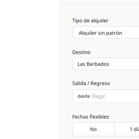
Tipo de alquiler
Destino
Salida / Regreso
desde
Fechas flexibles