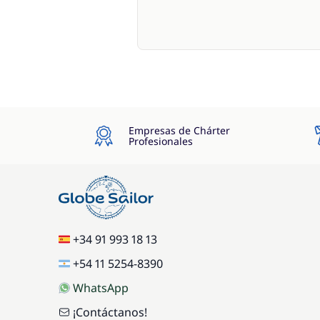
Empresas de Chárter
Profesionales
+34 91 993 18 13
+54 11 5254-8390
WhatsApp
¡Contáctanos!