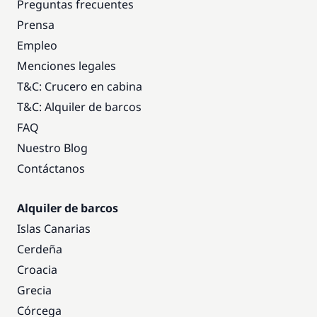
Preguntas frecuentes
Prensa
Empleo
Menciones legales
T&C: Crucero en cabina
T&C: Alquiler de barcos
FAQ
Nuestro Blog
Contáctanos
Alquiler de barcos
Islas Canarias
Cerdeña
Croacia
Grecia
Córcega