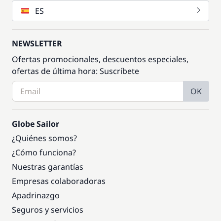
ES
NEWSLETTER
Ofertas promocionales, descuentos especiales,
ofertas de última hora: Suscríbete
OK
Globe Sailor
¿Quiénes somos?
¿Cómo funciona?
Nuestras garantías
Empresas colaboradoras
Apadrinazgo
Seguros y servicios