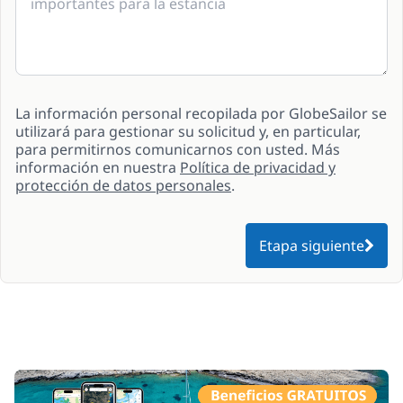
La información personal recopilada por GlobeSailor se
utilizará para gestionar su solicitud y, en particular,
para permitirnos comunicarnos con usted. Más
información en nuestra
Política de privacidad y
protección de datos personales
.
Etapa siguiente