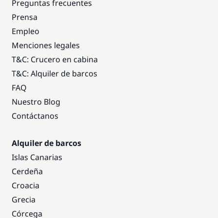
Preguntas frecuentes
Prensa
Empleo
Menciones legales
T&C: Crucero en cabina
T&C: Alquiler de barcos
FAQ
Nuestro Blog
Contáctanos
Alquiler de barcos
Islas Canarias
Cerdeña
Croacia
Grecia
Córcega