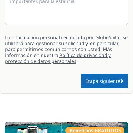
La información personal recopilada por GlobeSailor se
utilizará para gestionar su solicitud y, en particular,
para permitirnos comunicarnos con usted. Más
información en nuestra
Política de privacidad y
protección de datos personales
.
Etapa siguiente