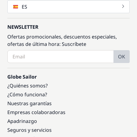
ES
NEWSLETTER
Ofertas promocionales, descuentos especiales,
ofertas de última hora: Suscríbete
OK
Globe Sailor
¿Quiénes somos?
¿Cómo funciona?
Nuestras garantías
Empresas colaboradoras
Apadrinazgo
Seguros y servicios