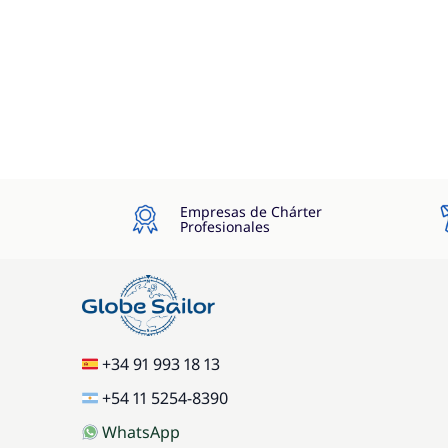
Empresas de Chárter
Profesionales
+34 91 993 18 13
+54 11 5254-8390
WhatsApp