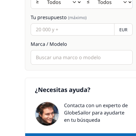
≥
≤
Tu presupuesto
(máximo)
EUR
Marca / Modelo
¿Necesitas ayuda?
Contacta con un experto de
GlobeSailor para ayudarte
en tu búsqueda