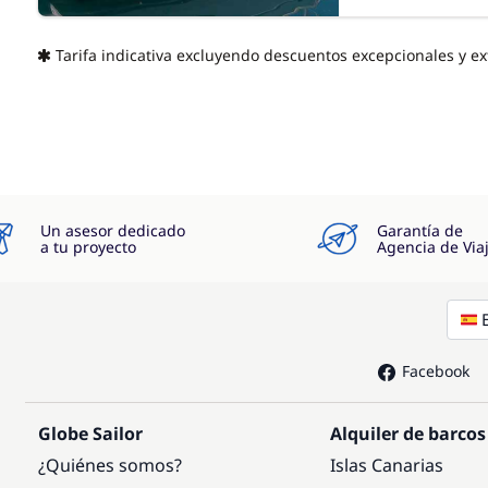
Tarifa indicativa excluyendo descuentos excepcionales y ext
Un asesor dedicado
Garantía de
a tu proyecto
Agencia de Via
Facebook
Globe Sailor
Alquiler de barcos
¿Quiénes somos?
Islas Canarias