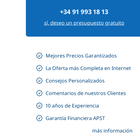
+34 91 993 18 13
sí, deseo un presupuesto gratuito
Mejores Precios Garantizados
La Oferta más Completa en Internet
Consejos Personalizados
Comentarios de nuestros Clientes
10 años de Experiencia
Garantía Financiera APST
más información