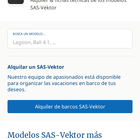
Alquiler & fichas técnicas de los modelos
SAS-Vektor
BUSCA UN MODELO...
Alquilar un SAS-Vektor
Nuestro equipo de apasionados está disponible
para organizar las vacaciones en barco de tus
deseos.
Alquiler de barcos SAS-Vektor
Modelos SAS-Vektor más