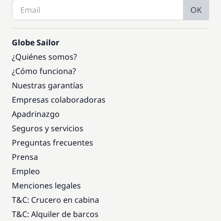
OK
Globe Sailor
¿Quiénes somos?
¿Cómo funciona?
Nuestras garantías
Empresas colaboradoras
Apadrinazgo
Seguros y servicios
Preguntas frecuentes
Prensa
Empleo
Menciones legales
T&C: Crucero en cabina
T&C: Alquiler de barcos