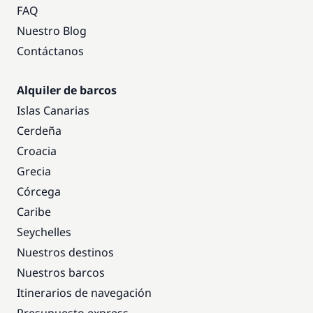
FAQ
Nuestro Blog
Contáctanos
Alquiler de barcos
Islas Canarias
Cerdeña
Croacia
Grecia
Córcega
Caribe
Seychelles
Nuestros destinos
Nuestros barcos
Itinerarios de navegación