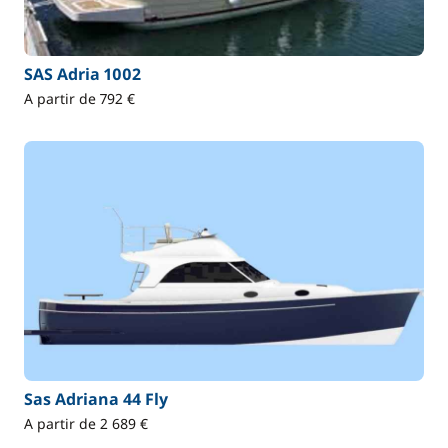
SAS Adria 1002
A partir de 792 €
Sas Adriana 44 Fly
A partir de 2 689 €