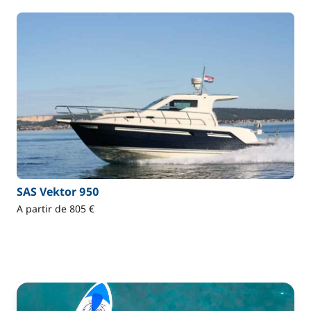
SAS Vektor 950
A partir de 805 €