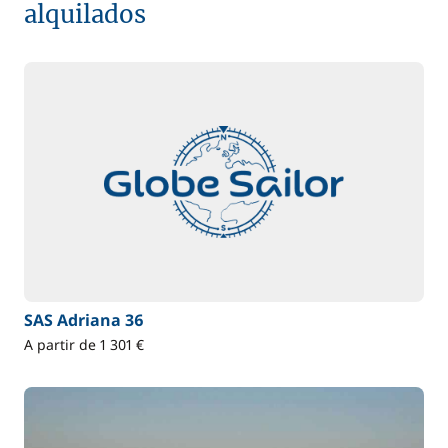
alquilados
SAS Adriana 36
A partir de 1 301 €