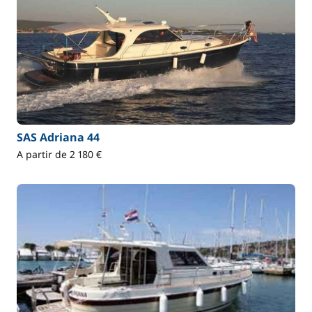
SAS Adriana 44
A partir de 2 180 €