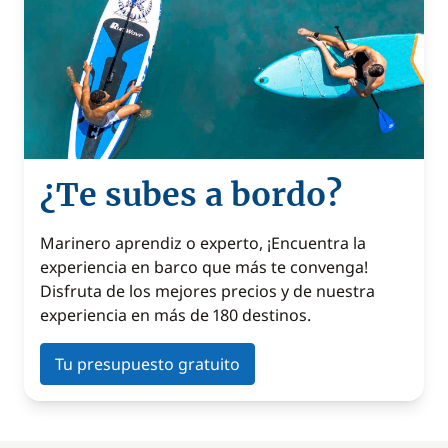
¿Te subes a bordo?
Marinero aprendiz o experto, ¡Encuentra la
experiencia en barco que más te convenga!
Disfruta de los mejores precios y de nuestra
experiencia en más de 180 destinos.
Tu presupuesto gratuito