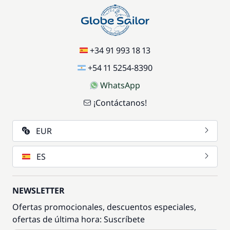
+34 91 993 18 13
+54 11 5254-8390
WhatsApp
¡Contáctanos!
EUR
ES
NEWSLETTER
Ofertas promocionales, descuentos especiales,
ofertas de última hora: Suscríbete