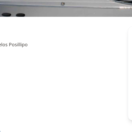
los Posillipo