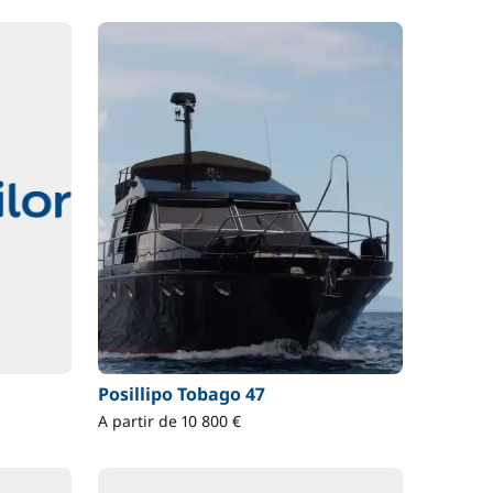
Posillipo Tobago 47
A partir de 10 800 €