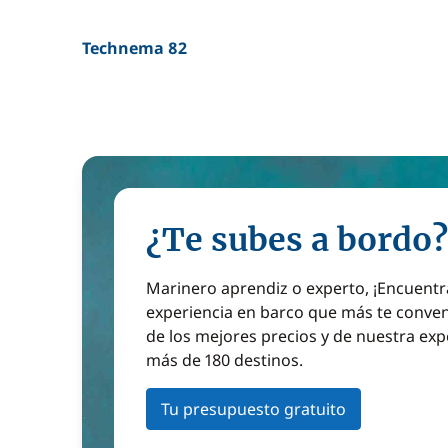
Technema 82
¿Te subes a bordo?
Marinero aprendiz o experto, ¡Encuentr
experiencia en barco que más te conven
de los mejores precios y de nuestra exp
más de 180 destinos.
Tu presupuesto gratuito