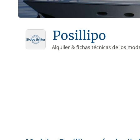
Posillipo
Alquiler & fichas técnicas de los mode