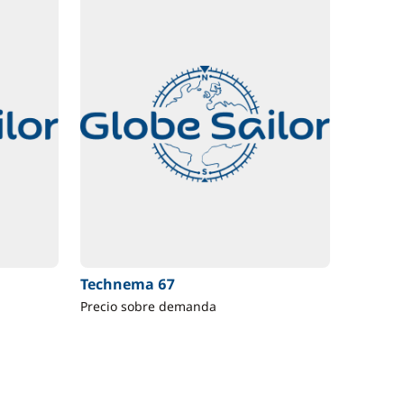
Technema 67
Precio sobre demanda