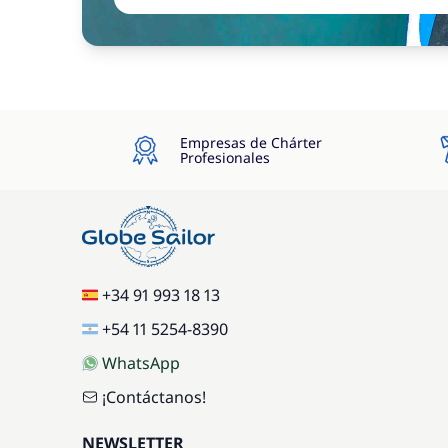
Empresas de Chárter
Profesionales
+34 91 993 18 13
+54 11 5254-8390
WhatsApp
¡Contáctanos!
NEWSLETTER