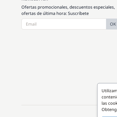
Ofertas promocionales, descuentos especiales,
ofertas de última hora: Suscríbete
OK
Utiliza
conteni
las coo
Obteng