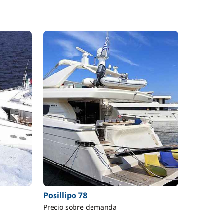
Posillipo 78
Precio sobre demanda