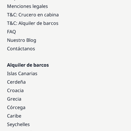
Menciones legales
T&C: Crucero en cabina
T&C: Alquiler de barcos
FAQ
Nuestro Blog
Contáctanos
Alquiler de barcos
Islas Canarias
Cerdeña
Croacia
Grecia
Córcega
Caribe
Seychelles