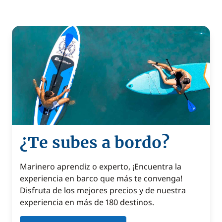
¿Te subes a bordo?
Marinero aprendiz o experto, ¡Encuentra la
experiencia en barco que más te convenga!
Disfruta de los mejores precios y de nuestra
experiencia en más de 180 destinos.