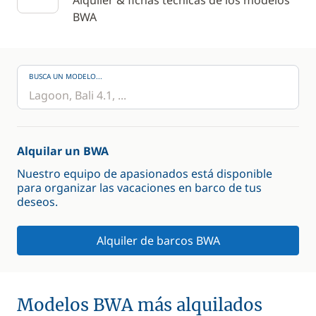
Alquiler & fichas técnicas de los modelos
BWA
BUSCA UN MODELO...
Alquilar un BWA
Nuestro equipo de apasionados está disponible
para organizar las vacaciones en barco de tus
deseos.
Alquiler de barcos BWA
Modelos BWA más alquilados