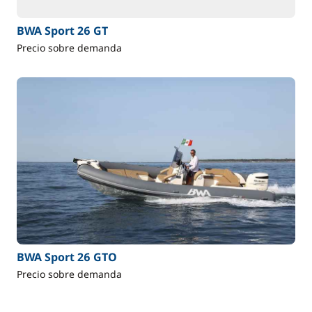
BWA Sport 26 GT
Precio sobre demanda
BWA Sport 26 GTO
Precio sobre demanda