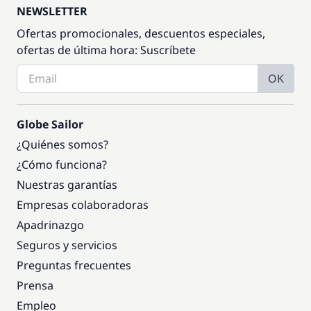
NEWSLETTER
Ofertas promocionales, descuentos especiales,
ofertas de última hora: Suscríbete
OK
Globe Sailor
¿Quiénes somos?
¿Cómo funciona?
Nuestras garantías
Empresas colaboradoras
Apadrinazgo
Seguros y servicios
Preguntas frecuentes
Prensa
Empleo