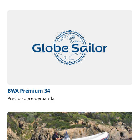
BWA Premium 34
Precio sobre demanda