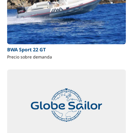
BWA Sport 22 GT
Precio sobre demanda