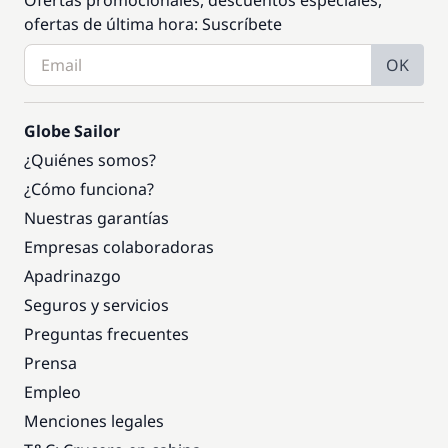
Ofertas promocionales, descuentos especiales,
ofertas de última hora: Suscríbete
OK
Globe Sailor
¿Quiénes somos?
¿Cómo funciona?
Nuestras garantías
Empresas colaboradoras
Apadrinazgo
Seguros y servicios
Preguntas frecuentes
Prensa
Empleo
Menciones legales