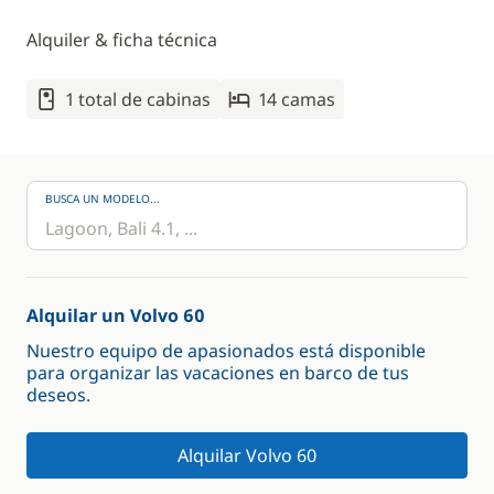
Alquiler & ficha técnica
1 total de cabinas
14 camas
BUSCA UN MODELO...
Alquilar un Volvo 60
Nuestro equipo de apasionados está disponible
para organizar las vacaciones en barco de tus
deseos.
Alquilar Volvo 60