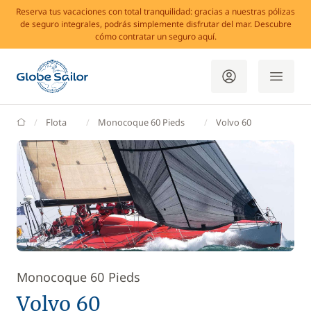
Reserva tus vacaciones con total tranquilidad: gracias a nuestras pólizas
de seguro integrales, podrás simplemente disfrutar del mar. Descubre
cómo contratar un seguro aquí.
GlobeSailor
Flota
Monocoque 60 Pieds
Volvo 60
Monocoque 60 Pieds
Volvo 60