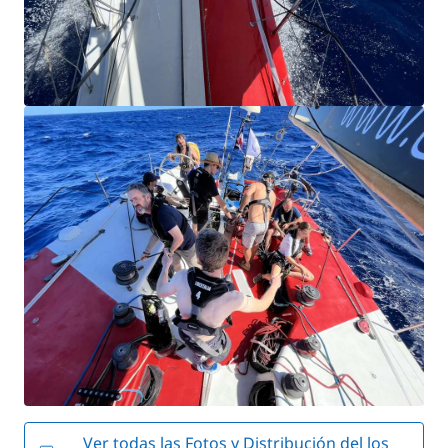
Ver todas las Fotos y Distribución del los