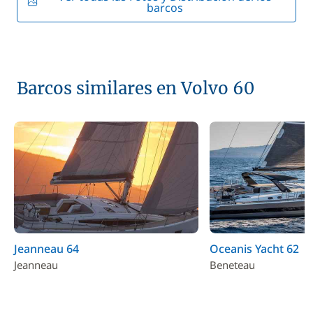
barcos
Barcos similares en Volvo 60
Jeanneau 64
Oceanis Yacht 62
Jeanneau
Beneteau