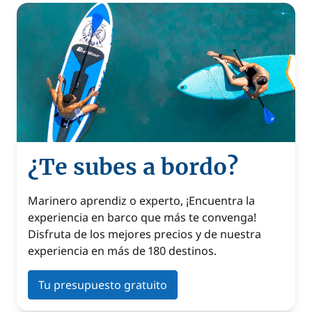
¿Te subes a bordo?
Marinero aprendiz o experto, ¡Encuentra la
experiencia en barco que más te convenga!
Disfruta de los mejores precios y de nuestra
experiencia en más de 180 destinos.
Tu presupuesto gratuito