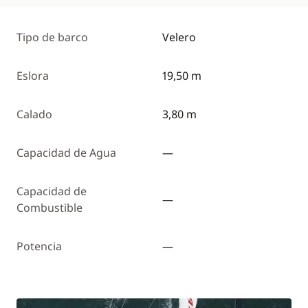
Tipo de barco
Velero
Eslora
19,50 m
Calado
3,80 m
Capacidad de Agua
—
Capacidad de
—
Combustible
Potencia
—