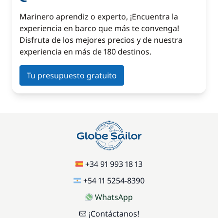
Marinero aprendiz o experto, ¡Encuentra la
experiencia en barco que más te convenga!
Disfruta de los mejores precios y de nuestra
experiencia en más de 180 destinos.
Tu presupuesto gratuito
+34 91 993 18 13
+54 11 5254-8390
WhatsApp
¡Contáctanos!