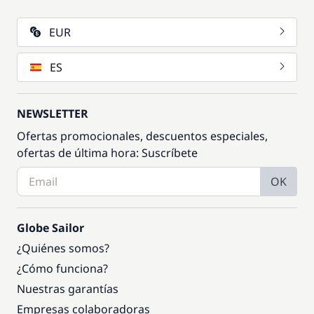
EUR
ES
NEWSLETTER
Ofertas promocionales, descuentos especiales,
ofertas de última hora: Suscríbete
OK
Globe Sailor
¿Quiénes somos?
¿Cómo funciona?
Nuestras garantías
Empresas colaboradoras