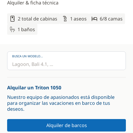
Alquiler & ficha técnica
2 total de cabinas
1 aseos
6/8 camas
1 baños
BUSCA UN MODELO...
Alquilar un Triton 1050
Nuestro equipo de apasionados está disponible
para organizar las vacaciones en barco de tus
deseos.
Alquiler de barcos