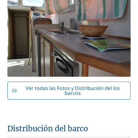
Ver todas las Fotos y Distribución del los
barcos
Distribución del barco