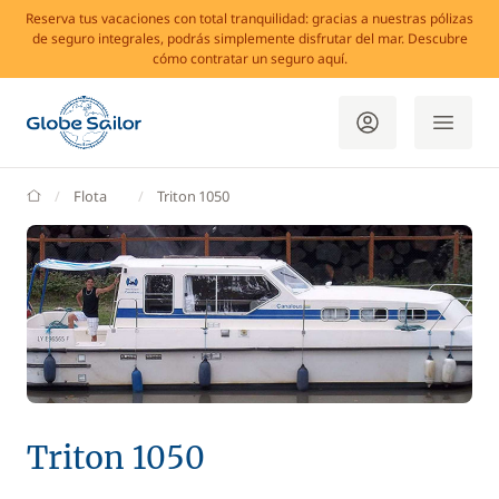
Reserva tus vacaciones con total tranquilidad: gracias a nuestras pólizas
de seguro integrales, podrás simplemente disfrutar del mar. Descubre
cómo contratar un seguro aquí.
GlobeSailor
Flota
Triton 1050
Triton 1050