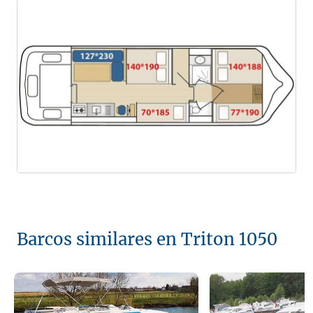
Barcos similares en Triton 1050