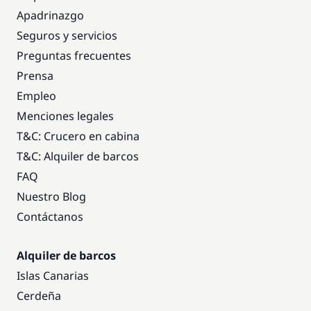
Apadrinazgo
Seguros y servicios
Preguntas frecuentes
Prensa
Empleo
Menciones legales
T&C: Crucero en cabina
T&C: Alquiler de barcos
FAQ
Nuestro Blog
Contáctanos
Alquiler de barcos
Islas Canarias
Cerdeña